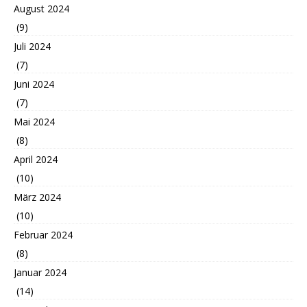
August 2024
(9)
Juli 2024
(7)
Juni 2024
(7)
Mai 2024
(8)
April 2024
(10)
März 2024
(10)
Februar 2024
(8)
Januar 2024
(14)