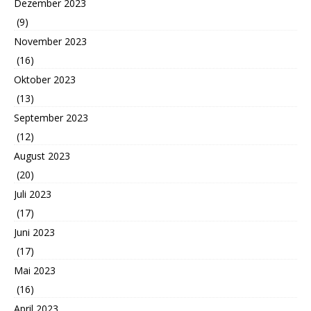
Dezember 2023
(9)
November 2023
(16)
Oktober 2023
(13)
September 2023
(12)
August 2023
(20)
Juli 2023
(17)
Juni 2023
(17)
Mai 2023
(16)
April 2023