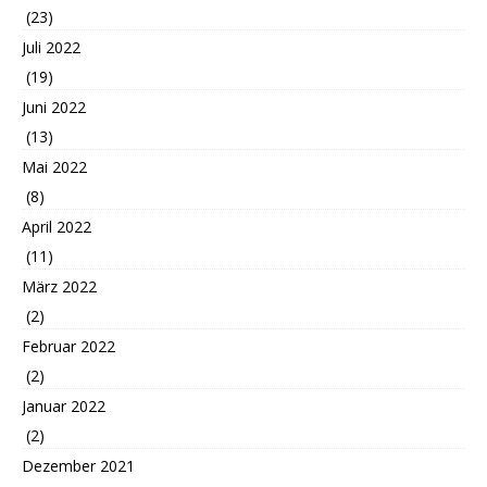
(23)
Juli 2022
(19)
Juni 2022
(13)
Mai 2022
(8)
April 2022
(11)
März 2022
(2)
Februar 2022
(2)
Januar 2022
(2)
Dezember 2021