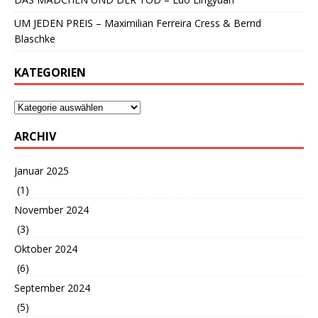
UM JEDEN PREIS – Maximilian Ferreira Cress & Bernd
Blaschke
KATEGORIEN
ARCHIV
Januar 2025
(1)
November 2024
(3)
Oktober 2024
(6)
September 2024
(5)