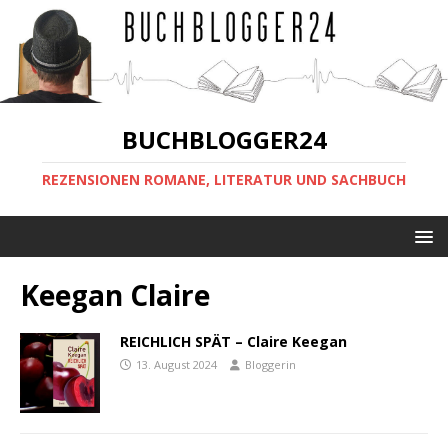
BUCHBLOGGER24
REZENSIONEN ROMANE, LITERATUR UND SACHBUCH
Keegan Claire
REICHLICH SPÄT – Claire Keegan
13. August 2024
Bloggerin