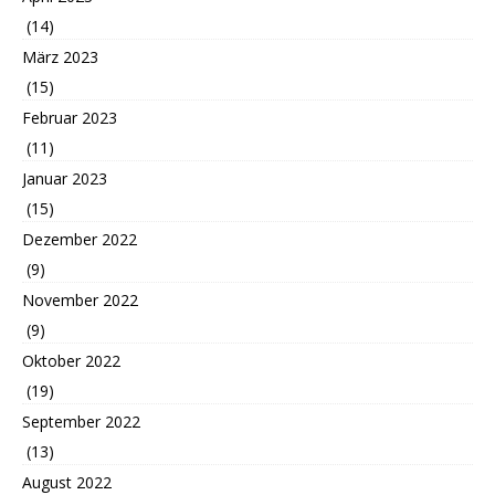
(14)
März 2023
(15)
Februar 2023
(11)
Januar 2023
(15)
Dezember 2022
(9)
November 2022
(9)
Oktober 2022
(19)
September 2022
(13)
August 2022