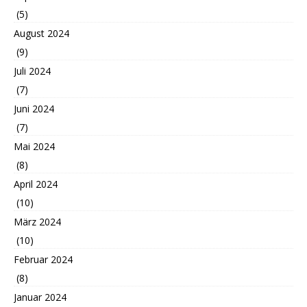
(5)
August 2024
(9)
Juli 2024
(7)
Juni 2024
(7)
Mai 2024
(8)
April 2024
(10)
März 2024
(10)
Februar 2024
(8)
Januar 2024