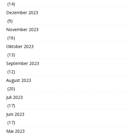
(14)
Dezember 2023
(9)
November 2023
(16)
Oktober 2023
(13)
September 2023
(12)
August 2023
(20)
Juli 2023
(17)
Juni 2023
(17)
Mai 2023