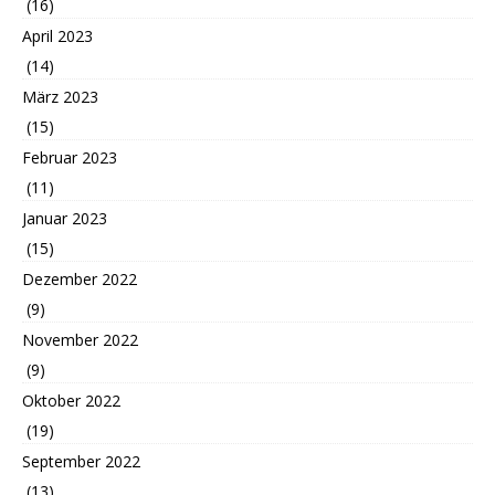
(16)
April 2023
(14)
März 2023
(15)
Februar 2023
(11)
Januar 2023
(15)
Dezember 2022
(9)
November 2022
(9)
Oktober 2022
(19)
September 2022
(13)