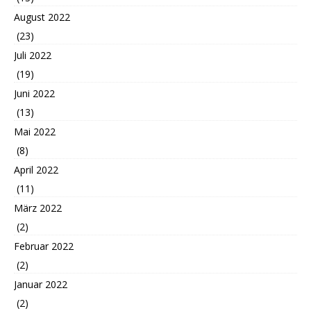
August 2022
(23)
Juli 2022
(19)
Juni 2022
(13)
Mai 2022
(8)
April 2022
(11)
März 2022
(2)
Februar 2022
(2)
Januar 2022
(2)