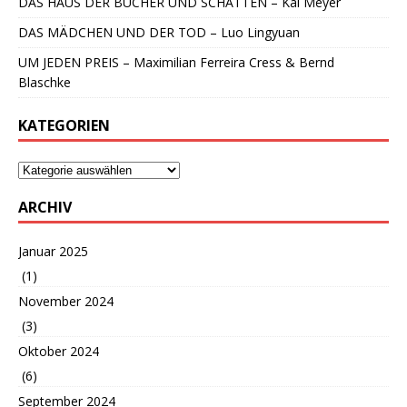
DAS HAUS DER BÜCHER UND SCHATTEN – Kai Meyer
DAS MÄDCHEN UND DER TOD – Luo Lingyuan
UM JEDEN PREIS – Maximilian Ferreira Cress & Bernd
Blaschke
KATEGORIEN
ARCHIV
Januar 2025
(1)
November 2024
(3)
Oktober 2024
(6)
September 2024