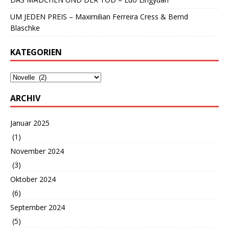
UM JEDEN PREIS – Maximilian Ferreira Cress & Bernd
Blaschke
KATEGORIEN
ARCHIV
Januar 2025
(1)
November 2024
(3)
Oktober 2024
(6)
September 2024
(5)