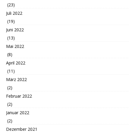
(23)
Juli 2022
(19)
Juni 2022
(13)
Mai 2022
(8)
April 2022
(11)
März 2022
(2)
Februar 2022
(2)
Januar 2022
(2)
Dezember 2021