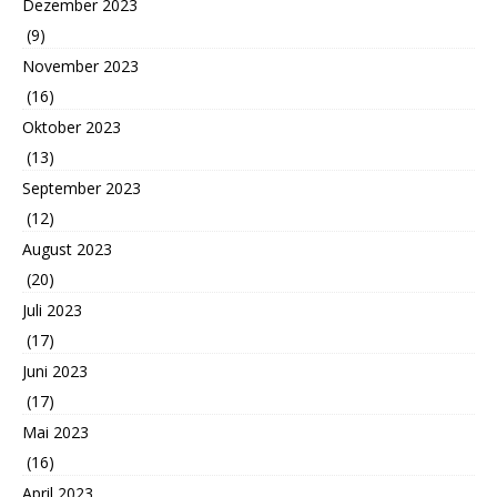
Dezember 2023
(9)
November 2023
(16)
Oktober 2023
(13)
September 2023
(12)
August 2023
(20)
Juli 2023
(17)
Juni 2023
(17)
Mai 2023
(16)
April 2023