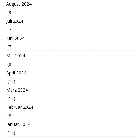
August 2024
(9)
Juli 2024
(7)
Juni 2024
(7)
Mai 2024
(8)
April 2024
(10)
März 2024
(10)
Februar 2024
(8)
Januar 2024
(14)