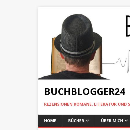
BUCHBLOGGER24
REZENSIONEN ROMANE, LITERATUR UND 
HOME
BÜCHER
ÜBER MICH