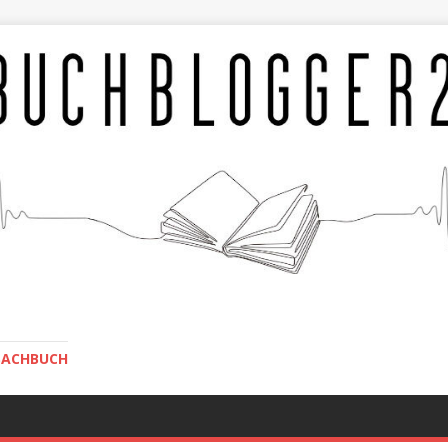
SACHBUCH