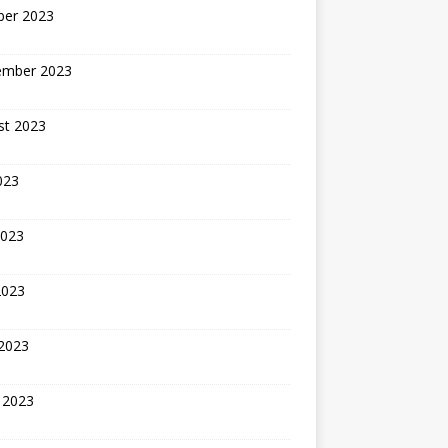
ber 2023
ember 2023
st 2023
2023
2023
2023
 2023
 2023