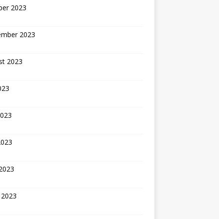
ber 2023
ember 2023
st 2023
2023
2023
2023
 2023
 2023