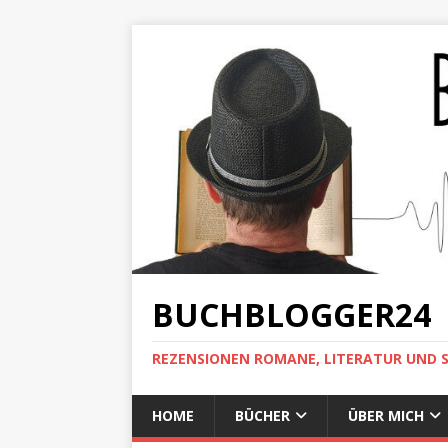
BUCHBLOGGER24
REZENSIONEN ROMANE, LITERATUR UND 
HOME
BÜCHER
ÜBER MICH