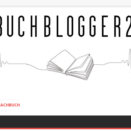
SACHBUCH