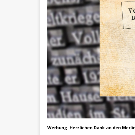
Werbung. Herzlichen Dank an den Merli