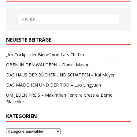
NEUESTE BEITRÄGE
„Im Cockpit der Biene“ von Lars Chittka
OBEN IN DEN WÄLDERN – Daniel Mason
DAS HAUS DER BÜCHER UND SCHATTEN – Kai Meyer
DAS MÄDCHEN UND DER TOD – Luo Lingyuan
UM JEDEN PREIS – Maximilian Ferreira Cress & Bernd
Blaschke
KATEGORIEN