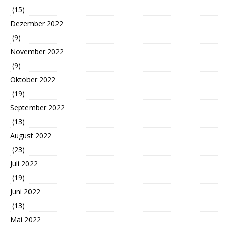
(15)
Dezember 2022
(9)
November 2022
(9)
Oktober 2022
(19)
September 2022
(13)
August 2022
(23)
Juli 2022
(19)
Juni 2022
(13)
Mai 2022