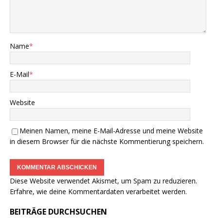
Name
*
E-Mail
*
Website
Meinen Namen, meine E-Mail-Adresse und meine Website
in diesem Browser für die nächste Kommentierung speichern.
Diese Website verwendet Akismet, um Spam zu reduzieren.
Erfahre, wie deine Kommentardaten verarbeitet werden.
BEITRÄGE DURCHSUCHEN