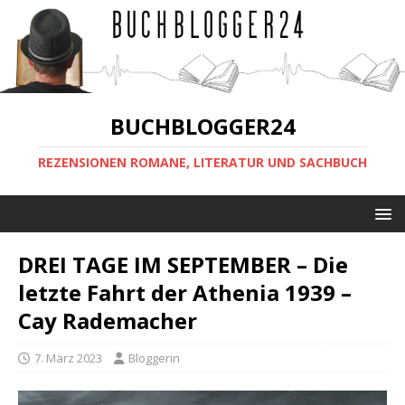
BUCHBLOGGER24
REZENSIONEN ROMANE, LITERATUR UND SACHBUCH
DREI TAGE IM SEPTEMBER – Die
letzte Fahrt der Athenia 1939 –
Cay Rademacher
7. März 2023
Bloggerin