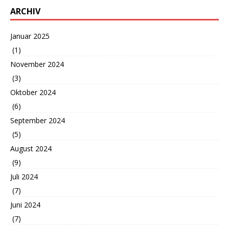
ARCHIV
Januar 2025
(1)
November 2024
(3)
Oktober 2024
(6)
September 2024
(5)
August 2024
(9)
Juli 2024
(7)
Juni 2024
(7)