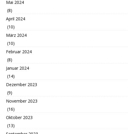
Mai 2024
(8)
April 2024
(10)
März 2024
(10)
Februar 2024
(8)
Januar 2024
(14)
Dezember 2023
(9)
November 2023
(16)
Oktober 2023
(13)
September 2023