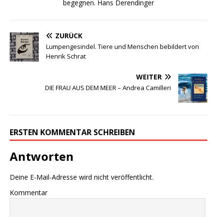
begegnen. Hans Derendinger
ZURÜCK
Lumpengesindel. Tiere und Menschen bebildert von
Henrik Schrat
WEITER
DIE FRAU AUS DEM MEER – Andrea Camilleri
ERSTEN KOMMENTAR SCHREIBEN
Antworten
Deine E-Mail-Adresse wird nicht veröffentlicht.
Kommentar