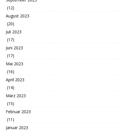
(12)
August 2023
(20)
Juli 2023
(17)
Juni 2023
(17)
Mai 2023
(16)
April 2023
(14)
März 2023
(15)
Februar 2023
(11)
Januar 2023