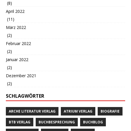
(8)
April 2022
(11)
März 2022
(2)
Februar 2022
(2)
Januar 2022
(2)
Dezember 2021
(2)
SCHLAGWÖRTER
ARCHE LITERATUR VERLAG
ATRIUM VERLAG
BIOGRAFIE
BTB VERLAG
BUCHBESPRECHUNG
BUCHBLOG