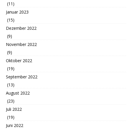
(11)
Januar 2023
(15)
Dezember 2022
(9)
November 2022
(9)
Oktober 2022
(19)
September 2022
(13)
August 2022
(23)
Juli 2022
(19)
Juni 2022