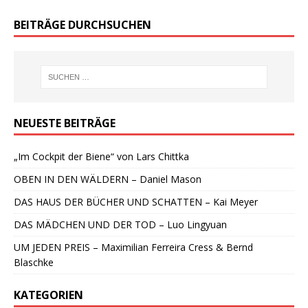
BEITRÄGE DURCHSUCHEN
NEUESTE BEITRÄGE
„Im Cockpit der Biene“ von Lars Chittka
OBEN IN DEN WÄLDERN – Daniel Mason
DAS HAUS DER BÜCHER UND SCHATTEN – Kai Meyer
DAS MÄDCHEN UND DER TOD – Luo Lingyuan
UM JEDEN PREIS – Maximilian Ferreira Cress & Bernd
Blaschke
KATEGORIEN