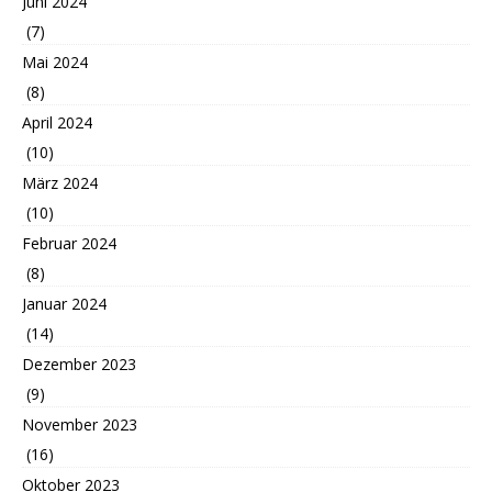
Juni 2024
(7)
Mai 2024
(8)
April 2024
(10)
März 2024
(10)
Februar 2024
(8)
Januar 2024
(14)
Dezember 2023
(9)
November 2023
(16)
Oktober 2023