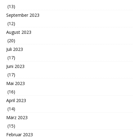
(13)
September 2023
(12)
August 2023
(20)
Juli 2023
(17)
Juni 2023
(17)
Mai 2023
(16)
April 2023
(14)
März 2023
(15)
Februar 2023