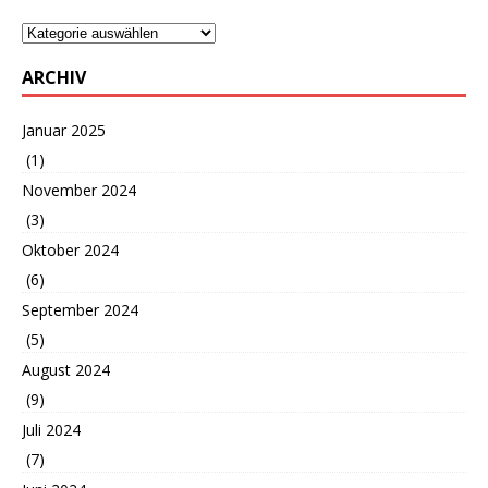
ARCHIV
Januar 2025
(1)
November 2024
(3)
Oktober 2024
(6)
September 2024
(5)
August 2024
(9)
Juli 2024
(7)