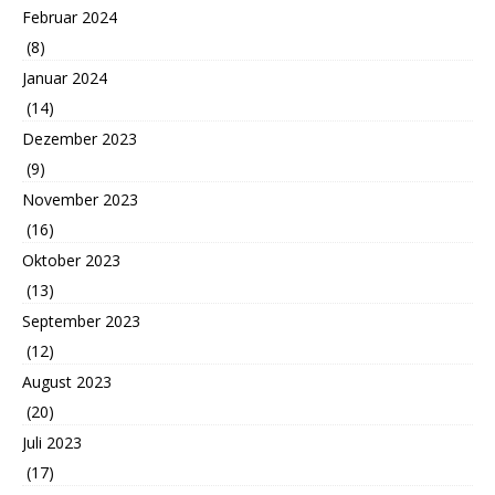
Februar 2024
(8)
Januar 2024
(14)
Dezember 2023
(9)
November 2023
(16)
Oktober 2023
(13)
September 2023
(12)
August 2023
(20)
Juli 2023
(17)