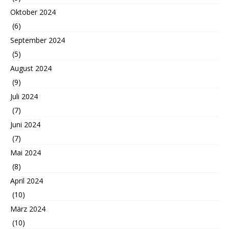
Oktober 2024
(6)
September 2024
(5)
August 2024
(9)
Juli 2024
(7)
Juni 2024
(7)
Mai 2024
(8)
April 2024
(10)
März 2024
(10)