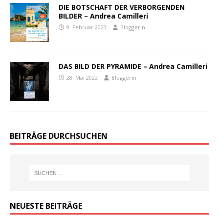
DIE BOTSCHAFT DER VERBORGENDEN
BILDER – Andrea Camilleri
9. Februar 2023
Bloggerin
DAS BILD DER PYRAMIDE – Andrea Camilleri
28. Mai 2022
Bloggerin
BEITRÄGE DURCHSUCHEN
NEUESTE BEITRÄGE