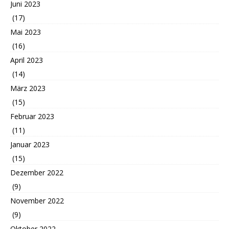
Juni 2023
(17)
Mai 2023
(16)
April 2023
(14)
März 2023
(15)
Februar 2023
(11)
Januar 2023
(15)
Dezember 2022
(9)
November 2022
(9)
Oktober 2022