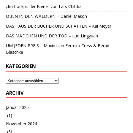
„Im Cockpit der Biene“ von Lars Chittka
OBEN IN DEN WÄLDERN – Daniel Mason
DAS HAUS DER BÜCHER UND SCHATTEN – Kai Meyer
DAS MÄDCHEN UND DER TOD – Luo Lingyuan
UM JEDEN PREIS – Maximilian Ferreira Cress & Bernd
Blaschke
KATEGORIEN
ARCHIV
Januar 2025
(1)
November 2024
(3)