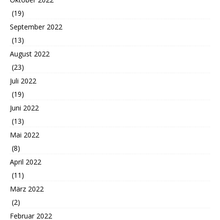
(19)
September 2022
(13)
August 2022
(23)
Juli 2022
(19)
Juni 2022
(13)
Mai 2022
(8)
April 2022
(11)
März 2022
(2)
Februar 2022