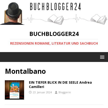
BUCHBLOGGER24
REZENSIONEN ROMANE, LITERATUR UND SACHBUCH
Montalbano
EIN TIEFER BLICK IN DIE SEELE Andrea
Camilleri
23. Januar 2024
Bloggerin