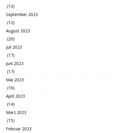
(13)
September 2023
(12)
August 2023
(20)
Juli 2023
(17)
Juni 2023
(17)
Mai 2023
(16)
April 2023
(14)
März 2023
(15)
Februar 2023