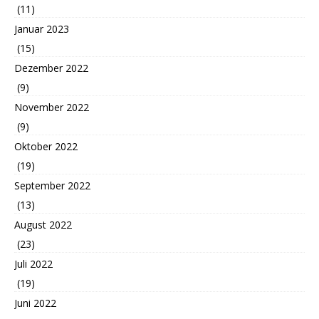
(11)
Januar 2023
(15)
Dezember 2022
(9)
November 2022
(9)
Oktober 2022
(19)
September 2022
(13)
August 2022
(23)
Juli 2022
(19)
Juni 2022