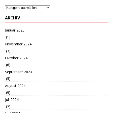
ARCHIV
Januar 2025
(1)
November 2024
(3)
Oktober 2024
(6)
September 2024
(5)
August 2024
(9)
Juli 2024
(7)