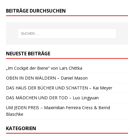
BEITRÄGE DURCHSUCHEN
NEUESTE BEITRÄGE
„Im Cockpit der Biene“ von Lars Chittka
OBEN IN DEN WÄLDERN – Daniel Mason
DAS HAUS DER BÜCHER UND SCHATTEN – Kai Meyer
DAS MÄDCHEN UND DER TOD – Luo Lingyuan
UM JEDEN PREIS – Maximilian Ferreira Cress & Bernd
Blaschke
KATEGORIEN