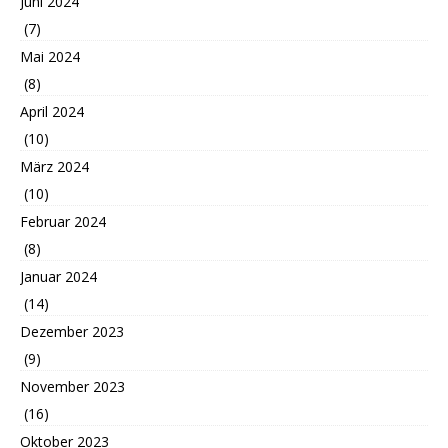
Juni 2024
(7)
Mai 2024
(8)
April 2024
(10)
März 2024
(10)
Februar 2024
(8)
Januar 2024
(14)
Dezember 2023
(9)
November 2023
(16)
Oktober 2023