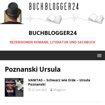
BUCHBLOGGER24
REZENSIONEN ROMANE, LITERATUR UND SACHBUCH
Poznanski Ursula
VANITAS – Schwarz wie Erde – Ursula
Poznanski
22. Juni 2022
Bloggerin