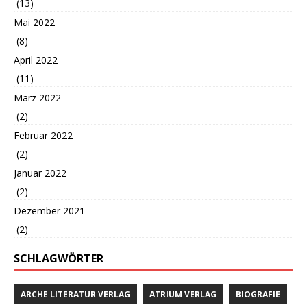
(13)
Mai 2022
(8)
April 2022
(11)
März 2022
(2)
Februar 2022
(2)
Januar 2022
(2)
Dezember 2021
(2)
SCHLAGWÖRTER
ARCHE LITERATUR VERLAG
ATRIUM VERLAG
BIOGRAFIE