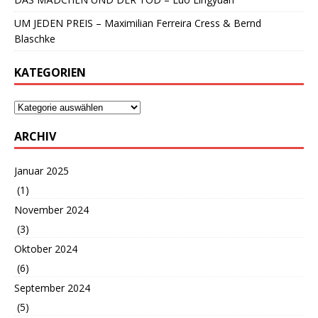
UM JEDEN PREIS – Maximilian Ferreira Cress & Bernd
Blaschke
KATEGORIEN
ARCHIV
Januar 2025
(1)
November 2024
(3)
Oktober 2024
(6)
September 2024
(5)