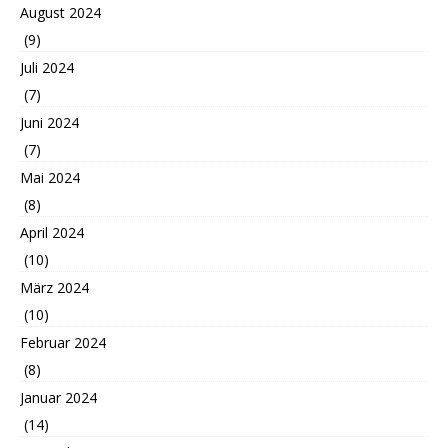
August 2024
(9)
Juli 2024
(7)
Juni 2024
(7)
Mai 2024
(8)
April 2024
(10)
März 2024
(10)
Februar 2024
(8)
Januar 2024
(14)