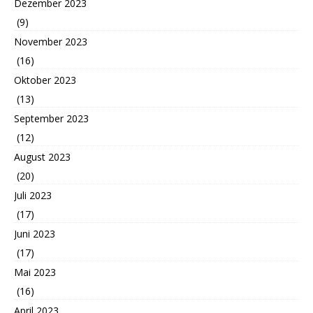
Dezember 2023
(9)
November 2023
(16)
Oktober 2023
(13)
September 2023
(12)
August 2023
(20)
Juli 2023
(17)
Juni 2023
(17)
Mai 2023
(16)
April 2023