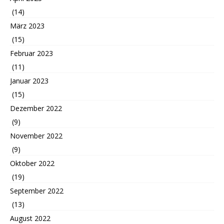
(14)
März 2023
(15)
Februar 2023
(11)
Januar 2023
(15)
Dezember 2022
(9)
November 2022
(9)
Oktober 2022
(19)
September 2022
(13)
August 2022