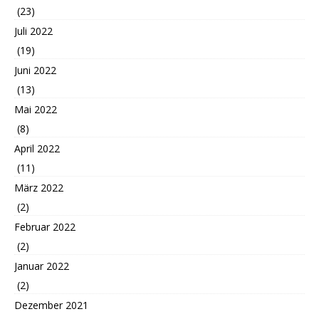
(23)
Juli 2022
(19)
Juni 2022
(13)
Mai 2022
(8)
April 2022
(11)
März 2022
(2)
Februar 2022
(2)
Januar 2022
(2)
Dezember 2021