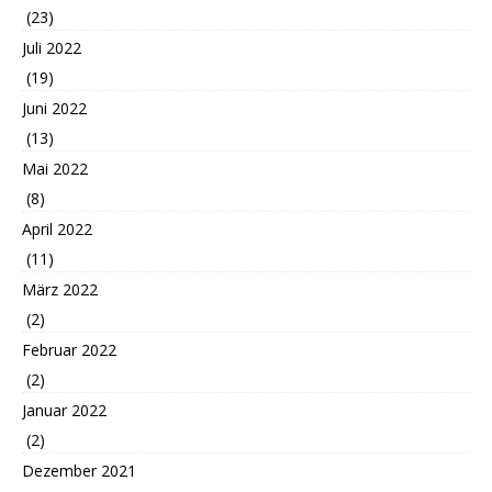
(23)
Juli 2022
(19)
Juni 2022
(13)
Mai 2022
(8)
April 2022
(11)
März 2022
(2)
Februar 2022
(2)
Januar 2022
(2)
Dezember 2021