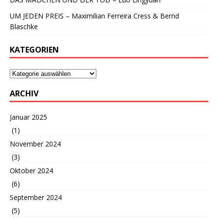
UM JEDEN PREIS – Maximilian Ferreira Cress & Bernd
Blaschke
KATEGORIEN
ARCHIV
Januar 2025
(1)
November 2024
(3)
Oktober 2024
(6)
September 2024
(5)