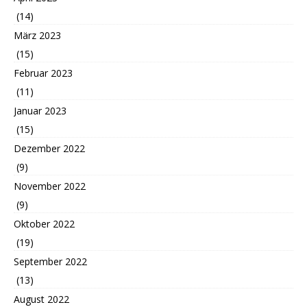
(14)
März 2023
(15)
Februar 2023
(11)
Januar 2023
(15)
Dezember 2022
(9)
November 2022
(9)
Oktober 2022
(19)
September 2022
(13)
August 2022