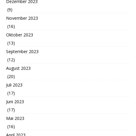
Dezember 2023
(9)
November 2023
(16)
Oktober 2023
(13)
September 2023
(12)
August 2023
(20)
Juli 2023
(17)
Juni 2023
(17)
Mai 2023
(16)
April 2023