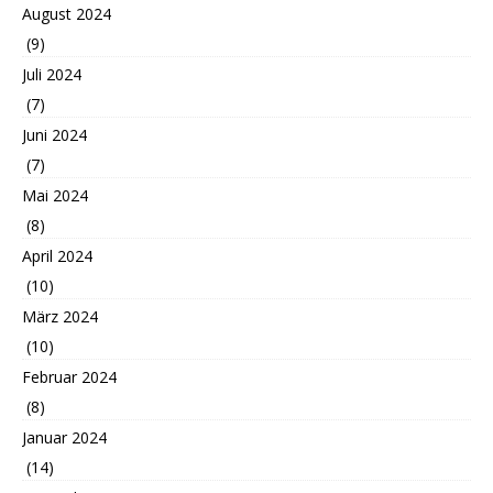
August 2024
(9)
Juli 2024
(7)
Juni 2024
(7)
Mai 2024
(8)
April 2024
(10)
März 2024
(10)
Februar 2024
(8)
Januar 2024
(14)