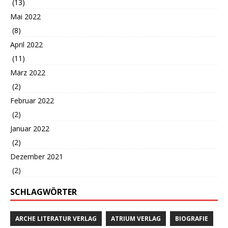
(13)
Mai 2022
(8)
April 2022
(11)
März 2022
(2)
Februar 2022
(2)
Januar 2022
(2)
Dezember 2021
(2)
SCHLAGWÖRTER
ARCHE LITERATUR VERLAG
ATRIUM VERLAG
BIOGRAFIE