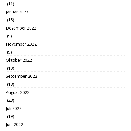
(11)
Januar 2023
(15)
Dezember 2022
(9)
November 2022
(9)
Oktober 2022
(19)
September 2022
(13)
August 2022
(23)
Juli 2022
(19)
Juni 2022