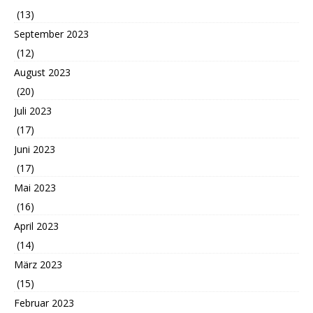
(13)
September 2023
(12)
August 2023
(20)
Juli 2023
(17)
Juni 2023
(17)
Mai 2023
(16)
April 2023
(14)
März 2023
(15)
Februar 2023