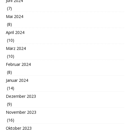
Juni 2024
(7)
Mai 2024
(8)
April 2024
(10)
März 2024
(10)
Februar 2024
(8)
Januar 2024
(14)
Dezember 2023
(9)
November 2023
(16)
Oktober 2023