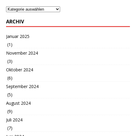
ARCHIV
Januar 2025
(1)
November 2024
(3)
Oktober 2024
(6)
September 2024
(5)
August 2024
(9)
Juli 2024
(7)