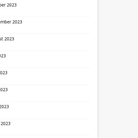
ber 2023
ember 2023
st 2023
2023
2023
2023
 2023
 2023