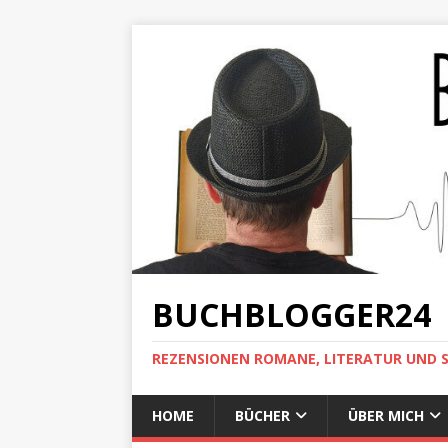
BUCHBLOGGER24
REZENSIONEN ROMANE, LITERATUR UND 
HOME
BÜCHER
ÜBER MICH