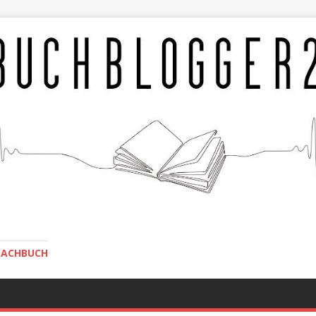
SACHBUCH