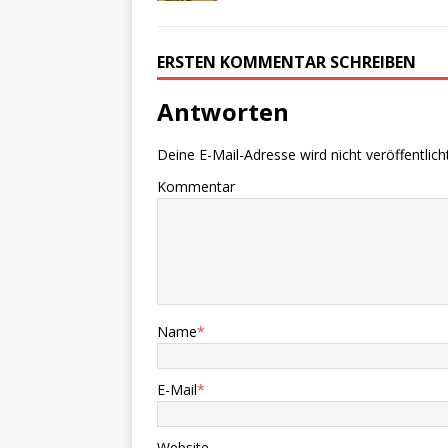
ERSTEN KOMMENTAR SCHREIBEN
Antworten
Deine E-Mail-Adresse wird nicht veröffentlicht
Kommentar
Name
*
E-Mail
*
Website