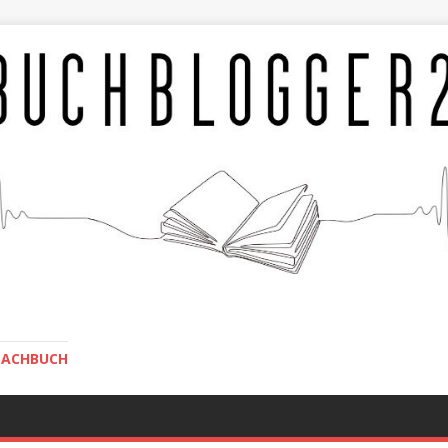
SACHBUCH