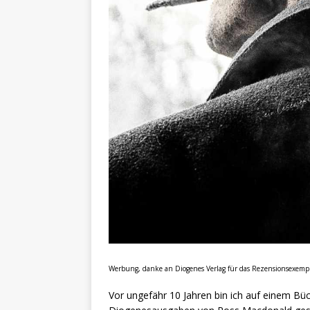
Werbung, danke an Diogenes Verlag für das Rezensionsexempl
Vor ungefähr 10 Jahren bin ich auf einem Bü