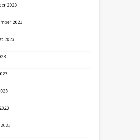
ber 2023
ember 2023
st 2023
2023
2023
2023
 2023
 2023