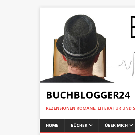
BUCHBLOGGER24
REZENSIONEN ROMANE, LITERATUR UND 
HOME
BÜCHER
ÜBER MICH