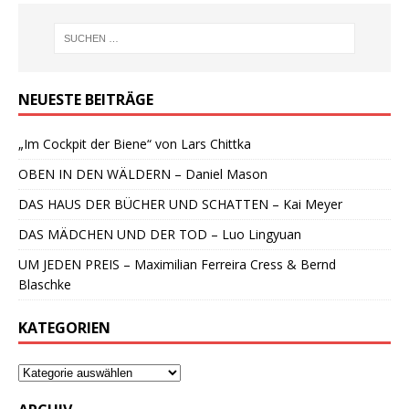
NEUESTE BEITRÄGE
„Im Cockpit der Biene“ von Lars Chittka
OBEN IN DEN WÄLDERN – Daniel Mason
DAS HAUS DER BÜCHER UND SCHATTEN – Kai Meyer
DAS MÄDCHEN UND DER TOD – Luo Lingyuan
UM JEDEN PREIS – Maximilian Ferreira Cress & Bernd
Blaschke
KATEGORIEN