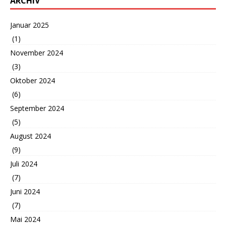
ARCHIV
Januar 2025
(1)
November 2024
(3)
Oktober 2024
(6)
September 2024
(5)
August 2024
(9)
Juli 2024
(7)
Juni 2024
(7)
Mai 2024