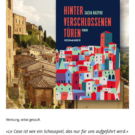
Werbung, selbst gekauft.
»Le Case ist wie ein Schauspiel, das nur für uns aufgeführt wird.«