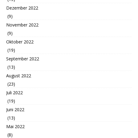
Dezember 2022
(9)
November 2022
(9)
Oktober 2022
(19)
September 2022
(13)
August 2022
(23)
Juli 2022
(19)
Juni 2022
(13)
Mai 2022
(8)