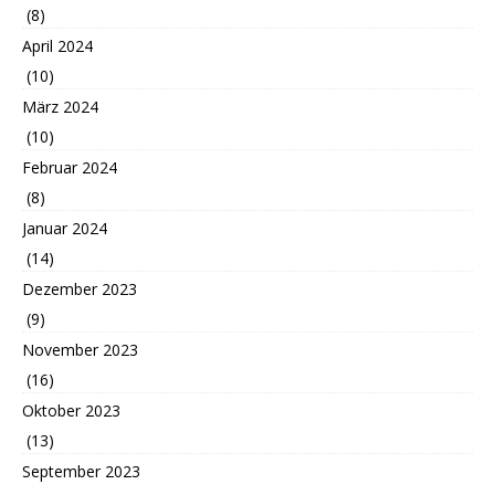
(8)
April 2024
(10)
März 2024
(10)
Februar 2024
(8)
Januar 2024
(14)
Dezember 2023
(9)
November 2023
(16)
Oktober 2023
(13)
September 2023