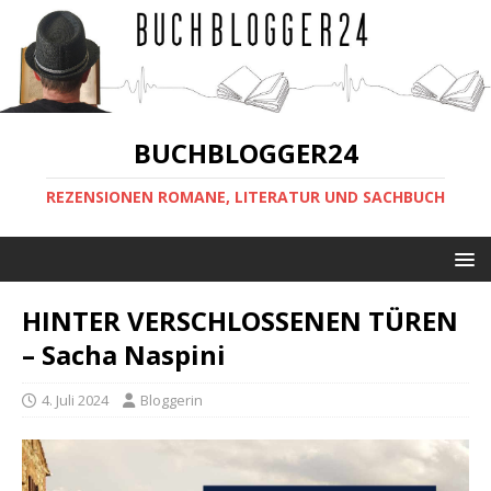
BUCHBLOGGER24
REZENSIONEN ROMANE, LITERATUR UND SACHBUCH
HINTER VERSCHLOSSENEN TÜREN
– Sacha Naspini
4. Juli 2024
Bloggerin