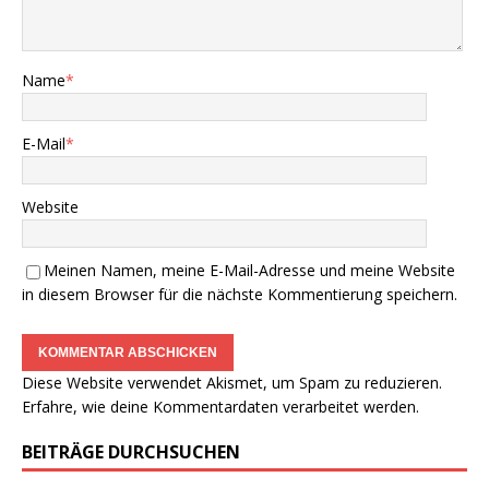
Name
*
E-Mail
*
Website
Meinen Namen, meine E-Mail-Adresse und meine Website
in diesem Browser für die nächste Kommentierung speichern.
Diese Website verwendet Akismet, um Spam zu reduzieren.
Erfahre, wie deine Kommentardaten verarbeitet werden.
BEITRÄGE DURCHSUCHEN