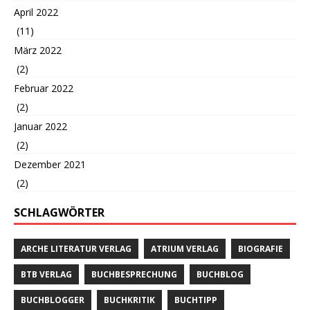
April 2022
(11)
März 2022
(2)
Februar 2022
(2)
Januar 2022
(2)
Dezember 2021
(2)
SCHLAGWÖRTER
ARCHE LITERATUR VERLAG
ATRIUM VERLAG
BIOGRAFIE
BTB VERLAG
BUCHBESPRECHUNG
BUCHBLOG
BUCHBLOGGER
BUCHKRITIK
BUCHTIPP