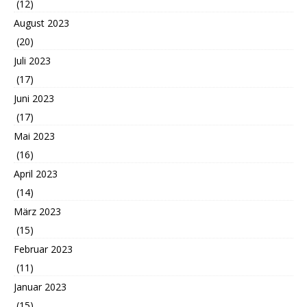
(12)
August 2023
(20)
Juli 2023
(17)
Juni 2023
(17)
Mai 2023
(16)
April 2023
(14)
März 2023
(15)
Februar 2023
(11)
Januar 2023
(15)