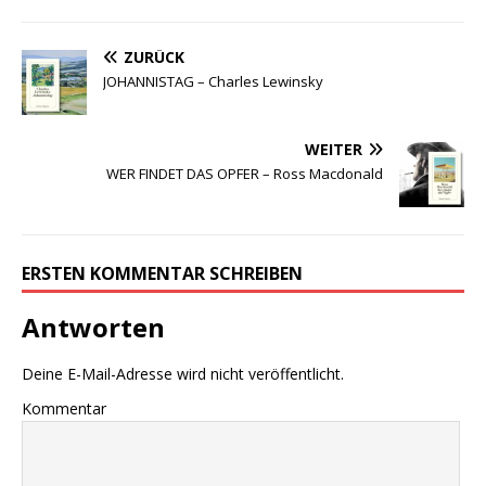
ZURÜCK
JOHANNISTAG – Charles Lewinsky
WEITER
WER FINDET DAS OPFER – Ross Macdonald
ERSTEN KOMMENTAR SCHREIBEN
Antworten
Deine E-Mail-Adresse wird nicht veröffentlicht.
Kommentar