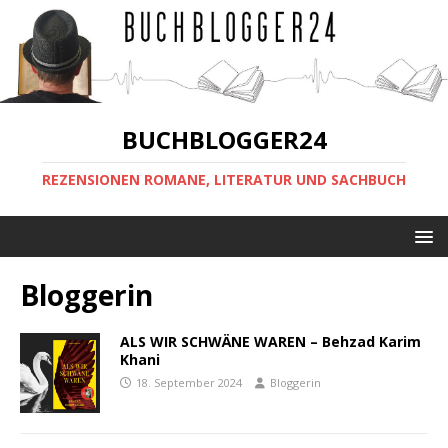
BUCHBLOGGER24
REZENSIONEN ROMANE, LITERATUR UND SACHBUCH
Bloggerin
ALS WIR SCHWÄNE WAREN – Behzad Karim
Khani
18. September 2024
Bloggerin