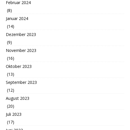
Februar 2024
(8)
Januar 2024
(14)
Dezember 2023
(9)
November 2023
(16)
Oktober 2023
(13)
September 2023
(12)
August 2023
(20)
Juli 2023
(17)