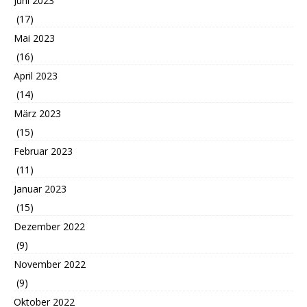
Juni 2023
(17)
Mai 2023
(16)
April 2023
(14)
März 2023
(15)
Februar 2023
(11)
Januar 2023
(15)
Dezember 2022
(9)
November 2022
(9)
Oktober 2022