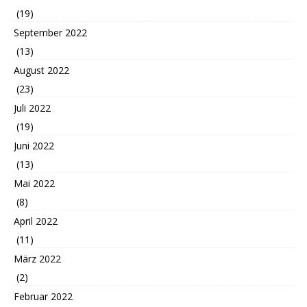
(19)
September 2022
(13)
August 2022
(23)
Juli 2022
(19)
Juni 2022
(13)
Mai 2022
(8)
April 2022
(11)
März 2022
(2)
Februar 2022