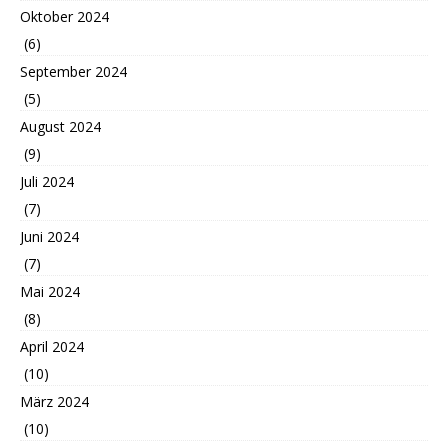
Oktober 2024
(6)
September 2024
(5)
August 2024
(9)
Juli 2024
(7)
Juni 2024
(7)
Mai 2024
(8)
April 2024
(10)
März 2024
(10)