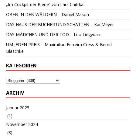
„Im Cockpit der Biene“ von Lars Chittka
OBEN IN DEN WÄLDERN – Daniel Mason
DAS HAUS DER BÜCHER UND SCHATTEN – Kai Meyer
DAS MÄDCHEN UND DER TOD – Luo Lingyuan
UM JEDEN PREIS – Maximilian Ferreira Cress & Bernd
Blaschke
KATEGORIEN
ARCHIV
Januar 2025
(1)
November 2024
(3)