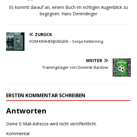
Es kommt darauf an, einem Buch im richtigen Augenblick zu
begegnen. Hans Derendinger
ZURÜCK
VOM KRÄHENJUNGEN – Sonja Kettenring
WEITER
Trainingslager von Dominik Bardow
ERSTEN KOMMENTAR SCHREIBEN
Antworten
Deine E-Mail-Adresse wird nicht veröffentlicht.
Kommentar