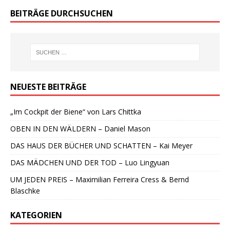
BEITRÄGE DURCHSUCHEN
NEUESTE BEITRÄGE
„Im Cockpit der Biene“ von Lars Chittka
OBEN IN DEN WÄLDERN – Daniel Mason
DAS HAUS DER BÜCHER UND SCHATTEN – Kai Meyer
DAS MÄDCHEN UND DER TOD – Luo Lingyuan
UM JEDEN PREIS – Maximilian Ferreira Cress & Bernd
Blaschke
KATEGORIEN