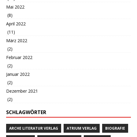
Mai 2022
(8)
April 2022
(11)
März 2022
(2)
Februar 2022
(2)
Januar 2022
(2)
Dezember 2021
(2)
SCHLAGWÖRTER
ARCHE LITERATUR VERLAG
ATRIUM VERLAG
BIOGRAFIE