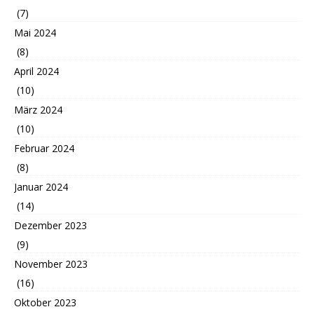
(7)
Mai 2024
(8)
April 2024
(10)
März 2024
(10)
Februar 2024
(8)
Januar 2024
(14)
Dezember 2023
(9)
November 2023
(16)
Oktober 2023