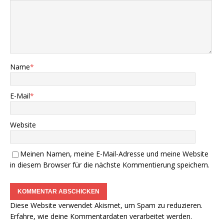
Name
*
E-Mail
*
Website
Meinen Namen, meine E-Mail-Adresse und meine Website
in diesem Browser für die nächste Kommentierung speichern.
Diese Website verwendet Akismet, um Spam zu reduzieren.
Erfahre, wie deine Kommentardaten verarbeitet werden.