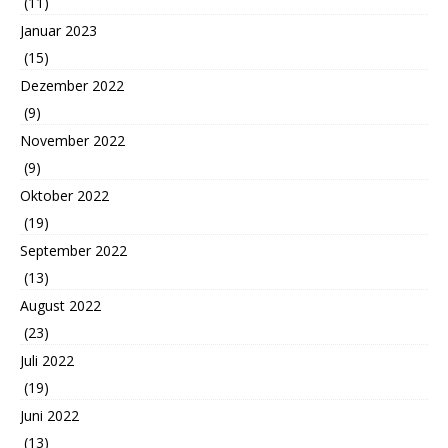
(11)
Januar 2023
(15)
Dezember 2022
(9)
November 2022
(9)
Oktober 2022
(19)
September 2022
(13)
August 2022
(23)
Juli 2022
(19)
Juni 2022
(13)