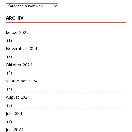
ARCHIV
Januar 2025
(1)
November 2024
(3)
Oktober 2024
(6)
September 2024
(5)
August 2024
(9)
Juli 2024
(7)
Juni 2024