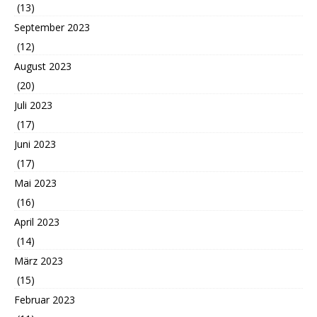
(13)
September 2023
(12)
August 2023
(20)
Juli 2023
(17)
Juni 2023
(17)
Mai 2023
(16)
April 2023
(14)
März 2023
(15)
Februar 2023