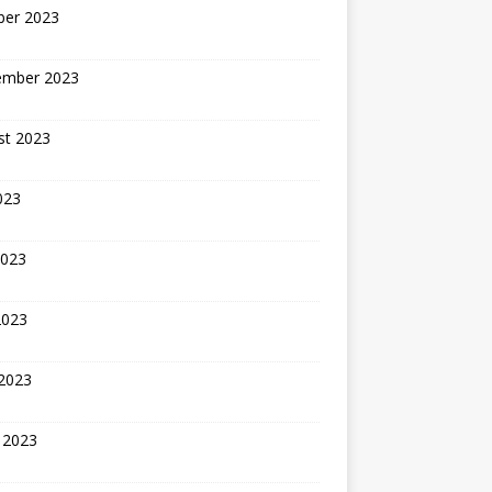
ber 2023
ember 2023
st 2023
2023
2023
2023
 2023
 2023