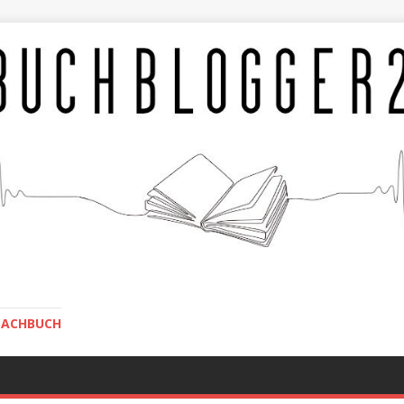
SACHBUCH