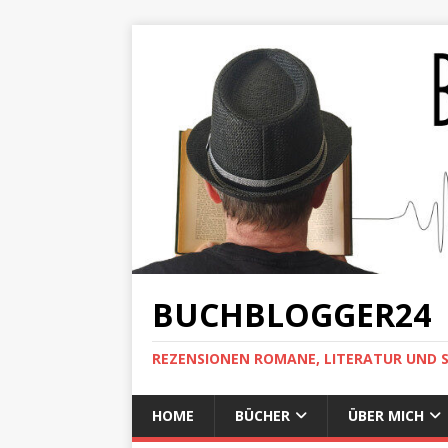
BUCHBLOGGER24
REZENSIONEN ROMANE, LITERATUR UND 
HOME
BÜCHER
ÜBER MICH