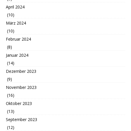
April 2024
(10)
März 2024
(10)
Februar 2024
(8)
Januar 2024
(14)
Dezember 2023
(9)
November 2023
(16)
Oktober 2023
(13)
September 2023
(12)