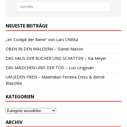
NEUESTE BEITRÄGE
„Im Cockpit der Biene“ von Lars Chittka
OBEN IN DEN WÄLDERN – Daniel Mason
DAS HAUS DER BÜCHER UND SCHATTEN – Kai Meyer
DAS MÄDCHEN UND DER TOD – Luo Lingyuan
UM JEDEN PREIS – Maximilian Ferreira Cress & Bernd
Blaschke
KATEGORIEN
ARCHIV