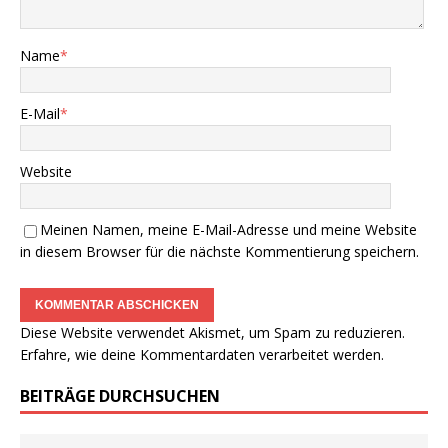
Name
*
E-Mail
*
Website
Meinen Namen, meine E-Mail-Adresse und meine Website
in diesem Browser für die nächste Kommentierung speichern.
Diese Website verwendet Akismet, um Spam zu reduzieren.
Erfahre, wie deine Kommentardaten verarbeitet werden.
BEITRÄGE DURCHSUCHEN