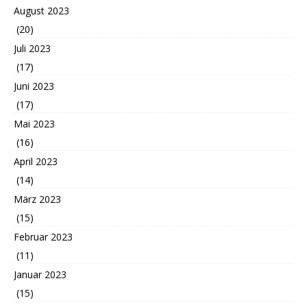
August 2023
(20)
Juli 2023
(17)
Juni 2023
(17)
Mai 2023
(16)
April 2023
(14)
März 2023
(15)
Februar 2023
(11)
Januar 2023
(15)