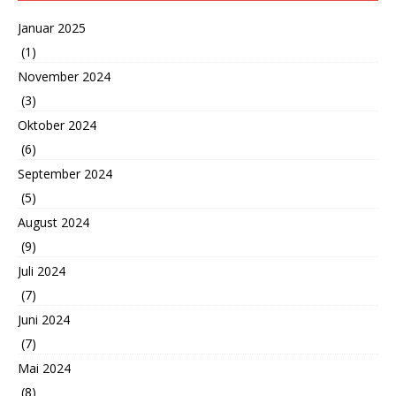
Januar 2025
(1)
November 2024
(3)
Oktober 2024
(6)
September 2024
(5)
August 2024
(9)
Juli 2024
(7)
Juni 2024
(7)
Mai 2024
(8)