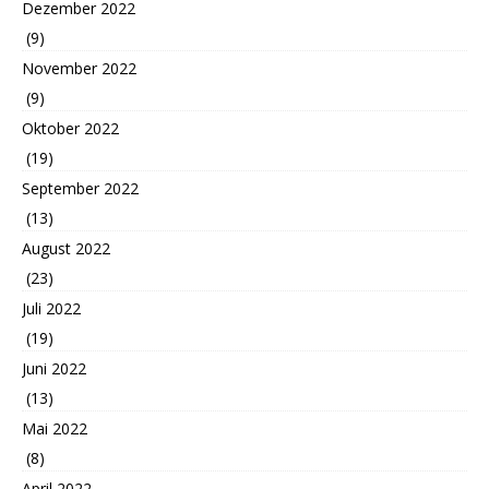
Dezember 2022
(9)
November 2022
(9)
Oktober 2022
(19)
September 2022
(13)
August 2022
(23)
Juli 2022
(19)
Juni 2022
(13)
Mai 2022
(8)
April 2022