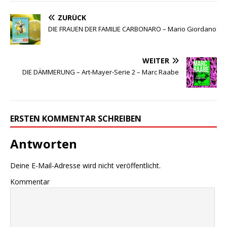
ZURÜCK
DIE FRAUEN DER FAMILIE CARBONARO – Mario Giordano
WEITER
DIE DÄMMERUNG – Art-Mayer-Serie 2 – Marc Raabe
ERSTEN KOMMENTAR SCHREIBEN
Antworten
Deine E-Mail-Adresse wird nicht veröffentlicht.
Kommentar