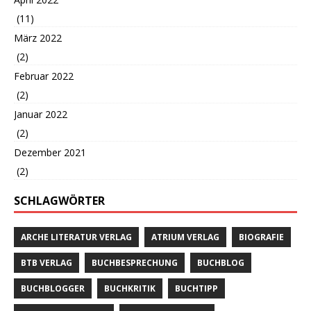
(11)
März 2022
(2)
Februar 2022
(2)
Januar 2022
(2)
Dezember 2021
(2)
SCHLAGWÖRTER
ARCHE LITERATUR VERLAG
ATRIUM VERLAG
BIOGRAFIE
BTB VERLAG
BUCHBESPRECHUNG
BUCHBLOG
BUCHBLOGGER
BUCHKRITIK
BUCHTIPP