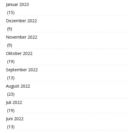
Januar 2023
(15)
Dezember 2022
(9)
November 2022
(9)
Oktober 2022
(19)
September 2022
(13)
August 2022
(23)
Juli 2022
(19)
Juni 2022
(13)