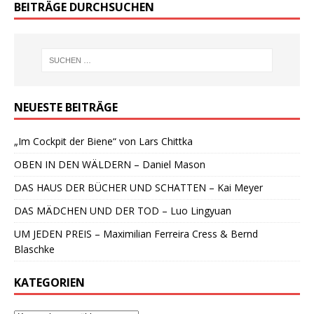
BEITRÄGE DURCHSUCHEN
NEUESTE BEITRÄGE
„Im Cockpit der Biene“ von Lars Chittka
OBEN IN DEN WÄLDERN – Daniel Mason
DAS HAUS DER BÜCHER UND SCHATTEN – Kai Meyer
DAS MÄDCHEN UND DER TOD – Luo Lingyuan
UM JEDEN PREIS – Maximilian Ferreira Cress & Bernd
Blaschke
KATEGORIEN