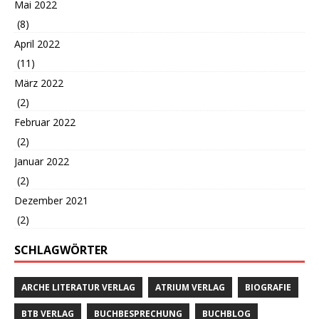
Mai 2022
(8)
April 2022
(11)
März 2022
(2)
Februar 2022
(2)
Januar 2022
(2)
Dezember 2021
(2)
SCHLAGWÖRTER
ARCHE LITERATUR VERLAG
ATRIUM VERLAG
BIOGRAFIE
BTB VERLAG
BUCHBESPRECHUNG
BUCHBLOG