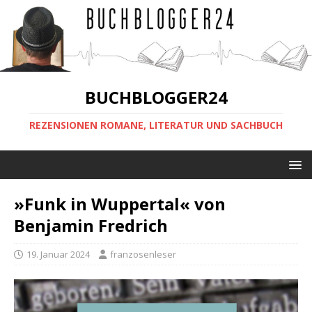
BUCHBLOGGER24
REZENSIONEN ROMANE, LITERATUR UND SACHBUCH
»Funk in Wuppertal« von
Benjamin Fredrich
19. Januar 2024
franzosenleser