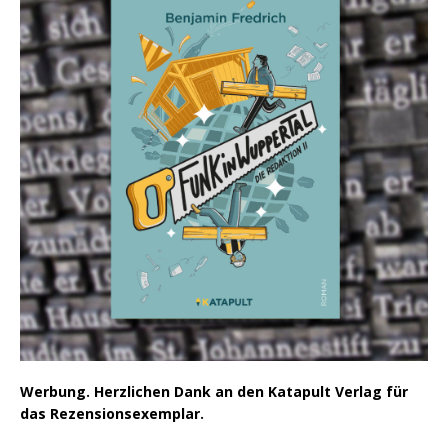
Werbung. Herzlichen Dank an den Katapult Verlag für
das Rezensionsexemplar.