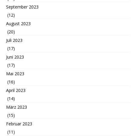
September 2023
(12)
August 2023
(20)
Juli 2023
(17)
Juni 2023
(17)
Mai 2023
(16)
April 2023
(14)
März 2023
(15)
Februar 2023
(11)