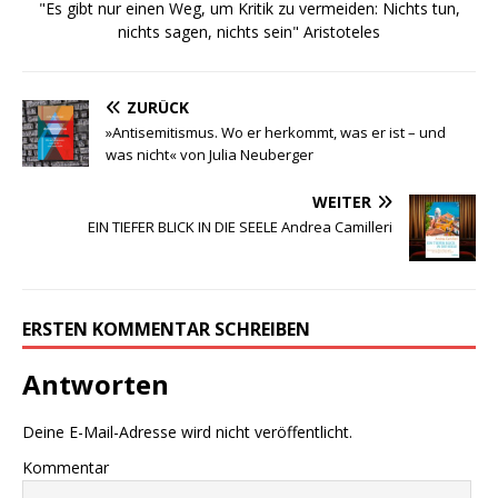
"Es gibt nur einen Weg, um Kritik zu vermeiden: Nichts tun,
nichts sagen, nichts sein" Aristoteles
ZURÜCK
»Antisemitismus. Wo er herkommt, was er ist – und
was nicht« von Julia Neuberger
WEITER
EIN TIEFER BLICK IN DIE SEELE Andrea Camilleri
ERSTEN KOMMENTAR SCHREIBEN
Antworten
Deine E-Mail-Adresse wird nicht veröffentlicht.
Kommentar