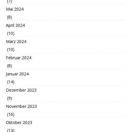
(7)
Mai 2024
(8)
April 2024
(10)
März 2024
(10)
Februar 2024
(8)
Januar 2024
(14)
Dezember 2023
(9)
November 2023
(16)
Oktober 2023
(13)