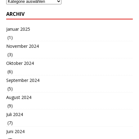
ARCHIV
Januar 2025
(1)
November 2024
(3)
Oktober 2024
(6)
September 2024
(5)
August 2024
(9)
Juli 2024
(7)
Juni 2024