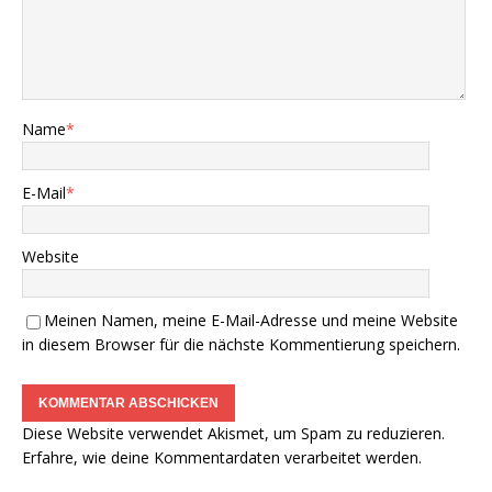
Name
*
E-Mail
*
Website
Meinen Namen, meine E-Mail-Adresse und meine Website
in diesem Browser für die nächste Kommentierung speichern.
Diese Website verwendet Akismet, um Spam zu reduzieren.
Erfahre, wie deine Kommentardaten verarbeitet werden.