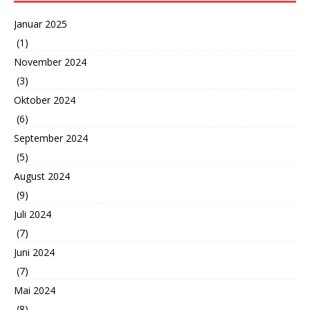
Januar 2025
(1)
November 2024
(3)
Oktober 2024
(6)
September 2024
(5)
August 2024
(9)
Juli 2024
(7)
Juni 2024
(7)
Mai 2024
(8)