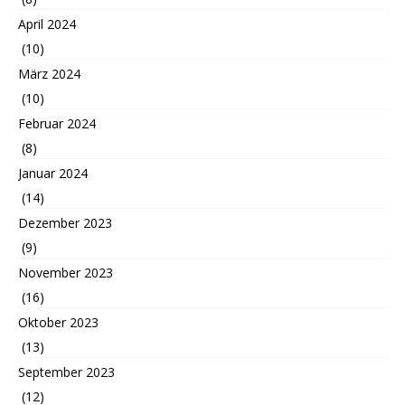
April 2024
(10)
März 2024
(10)
Februar 2024
(8)
Januar 2024
(14)
Dezember 2023
(9)
November 2023
(16)
Oktober 2023
(13)
September 2023
(12)