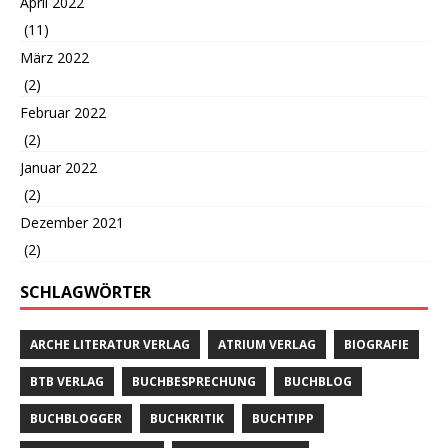
April 2022
(11)
März 2022
(2)
Februar 2022
(2)
Januar 2022
(2)
Dezember 2021
(2)
SCHLAGWÖRTER
ARCHE LITERATUR VERLAG
ATRIUM VERLAG
BIOGRAFIE
BTB VERLAG
BUCHBESPRECHUNG
BUCHBLOG
BUCHBLOGGER
BUCHKRITIK
BUCHTIPP