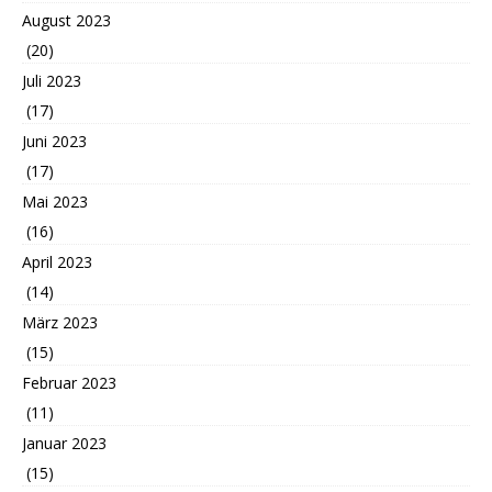
August 2023
(20)
Juli 2023
(17)
Juni 2023
(17)
Mai 2023
(16)
April 2023
(14)
März 2023
(15)
Februar 2023
(11)
Januar 2023
(15)