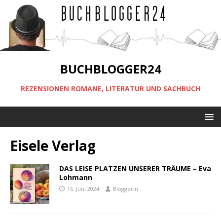
BUCHBLOGGER24
REZENSIONEN ROMANE, LITERATUR UND SACHBUCH
Eisele Verlag
DAS LEISE PLATZEN UNSERER TRÄUME – Eva
Lohmann
16. Juni 2024
Bloggerin