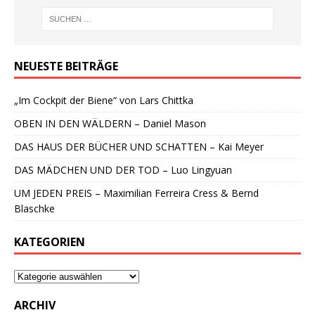
NEUESTE BEITRÄGE
„Im Cockpit der Biene“ von Lars Chittka
OBEN IN DEN WÄLDERN – Daniel Mason
DAS HAUS DER BÜCHER UND SCHATTEN – Kai Meyer
DAS MÄDCHEN UND DER TOD – Luo Lingyuan
UM JEDEN PREIS – Maximilian Ferreira Cress & Bernd
Blaschke
KATEGORIEN
ARCHIV