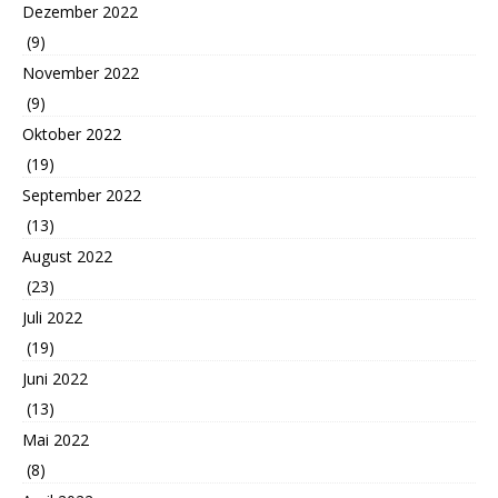
Dezember 2022
(9)
November 2022
(9)
Oktober 2022
(19)
September 2022
(13)
August 2022
(23)
Juli 2022
(19)
Juni 2022
(13)
Mai 2022
(8)