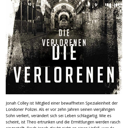
Jonah Colley ist Mitglied einer bewaffneten Spezialeinheit der
Londoner Polizei. Als er vor zehn Jahren seinen vierjährigen
Sohn verliert, verändert sich sei Leben schlagartig. Wie es
scheint, ist Theo ertrunken und die Ermittlungen werden rasch