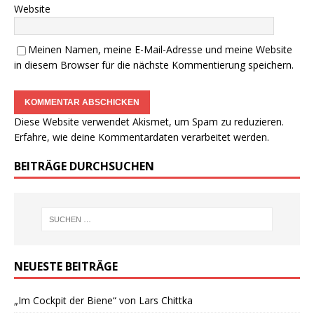
Website
Meinen Namen, meine E-Mail-Adresse und meine Website
in diesem Browser für die nächste Kommentierung speichern.
Diese Website verwendet Akismet, um Spam zu reduzieren.
Erfahre, wie deine Kommentardaten verarbeitet werden.
BEITRÄGE DURCHSUCHEN
NEUESTE BEITRÄGE
„Im Cockpit der Biene“ von Lars Chittka