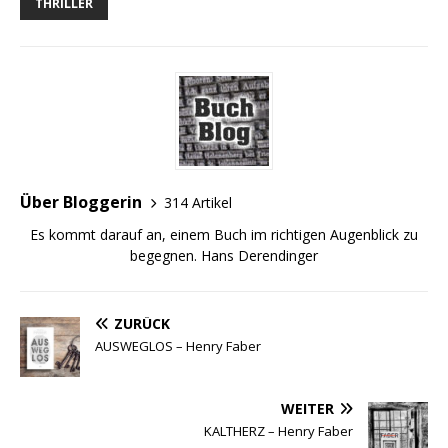
THRILLER
Über Bloggerin
314 Artikel
Es kommt darauf an, einem Buch im richtigen Augenblick zu
begegnen. Hans Derendinger
ZURÜCK
AUSWEGLOS – Henry Faber
WEITER
KALTHERZ – Henry Faber