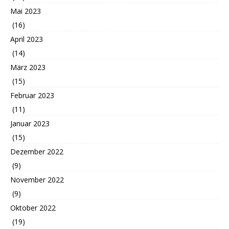
Mai 2023
(16)
April 2023
(14)
März 2023
(15)
Februar 2023
(11)
Januar 2023
(15)
Dezember 2022
(9)
November 2022
(9)
Oktober 2022
(19)