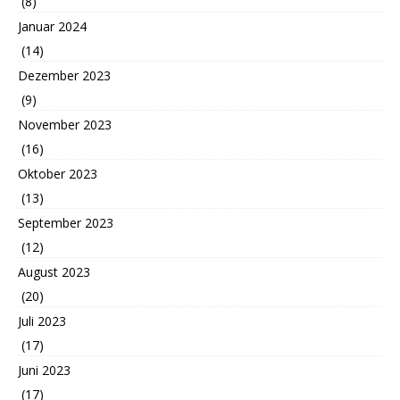
(8)
Januar 2024
(14)
Dezember 2023
(9)
November 2023
(16)
Oktober 2023
(13)
September 2023
(12)
August 2023
(20)
Juli 2023
(17)
Juni 2023
(17)