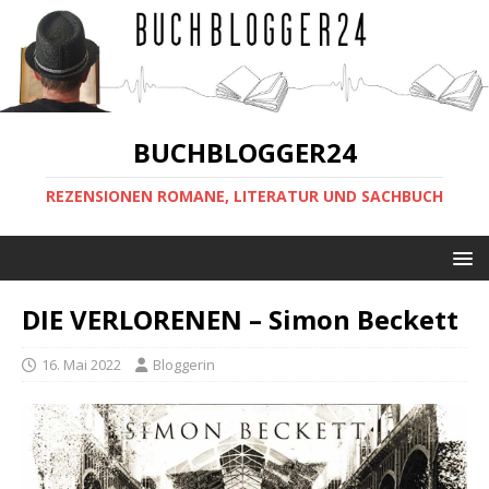
BUCHBLOGGER24
REZENSIONEN ROMANE, LITERATUR UND SACHBUCH
DIE VERLORENEN – Simon Beckett
16. Mai 2022
Bloggerin