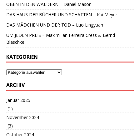
OBEN IN DEN WÄLDERN – Daniel Mason
DAS HAUS DER BÜCHER UND SCHATTEN – Kai Meyer
DAS MÄDCHEN UND DER TOD – Luo Lingyuan
UM JEDEN PREIS – Maximilian Ferreira Cress & Bernd
Blaschke
KATEGORIEN
ARCHIV
Januar 2025
(1)
November 2024
(3)
Oktober 2024