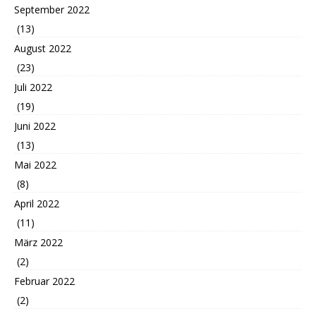
September 2022
(13)
August 2022
(23)
Juli 2022
(19)
Juni 2022
(13)
Mai 2022
(8)
April 2022
(11)
März 2022
(2)
Februar 2022
(2)