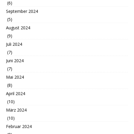
(6)
September 2024
(5)
August 2024
(9)
Juli 2024
(7)
Juni 2024
(7)
Mai 2024
(8)
April 2024
(10)
März 2024
(10)
Februar 2024