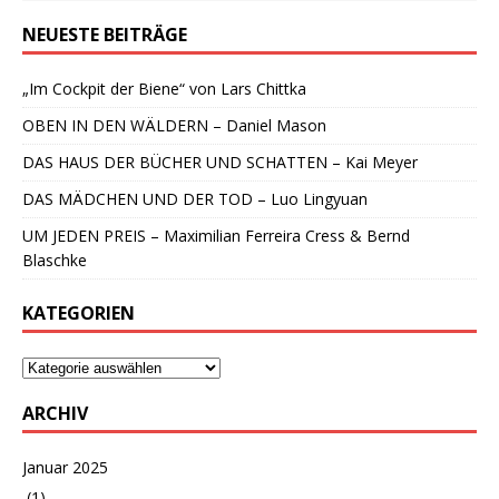
NEUESTE BEITRÄGE
„Im Cockpit der Biene“ von Lars Chittka
OBEN IN DEN WÄLDERN – Daniel Mason
DAS HAUS DER BÜCHER UND SCHATTEN – Kai Meyer
DAS MÄDCHEN UND DER TOD – Luo Lingyuan
UM JEDEN PREIS – Maximilian Ferreira Cress & Bernd
Blaschke
KATEGORIEN
ARCHIV
Januar 2025
(1)