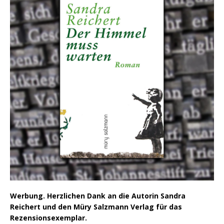
Werbung. Herzlichen Dank an die Autorin Sandra
Reichert und den Müry Salzmann Verlag für das
Rezensionsexemplar.