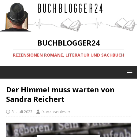
BUCHBLOGGER24
REZENSIONEN ROMANE, LITERATUR UND SACHBUCH
Der Himmel muss warten von
Sandra Reichert
31. Juli 2023
franzosenleser