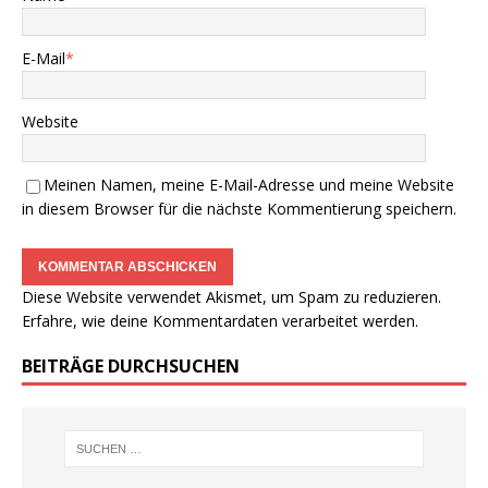
E-Mail
*
Website
Meinen Namen, meine E-Mail-Adresse und meine Website
in diesem Browser für die nächste Kommentierung speichern.
Diese Website verwendet Akismet, um Spam zu reduzieren.
Erfahre, wie deine Kommentardaten verarbeitet werden.
BEITRÄGE DURCHSUCHEN