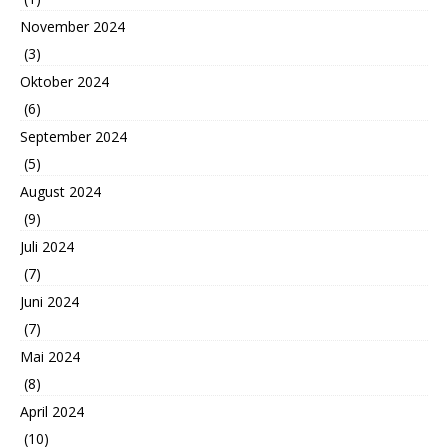
November 2024
(3)
Oktober 2024
(6)
September 2024
(5)
August 2024
(9)
Juli 2024
(7)
Juni 2024
(7)
Mai 2024
(8)
April 2024
(10)