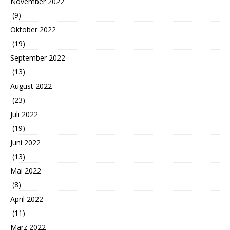
November 2022
(9)
Oktober 2022
(19)
September 2022
(13)
August 2022
(23)
Juli 2022
(19)
Juni 2022
(13)
Mai 2022
(8)
April 2022
(11)
März 2022