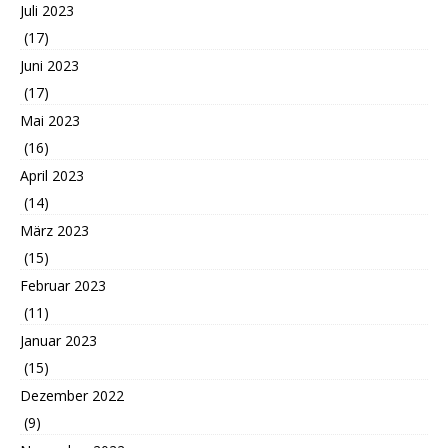
Juli 2023
(17)
Juni 2023
(17)
Mai 2023
(16)
April 2023
(14)
März 2023
(15)
Februar 2023
(11)
Januar 2023
(15)
Dezember 2022
(9)