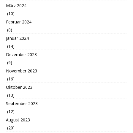
März 2024
(10)
Februar 2024
(8)
Januar 2024
(14)
Dezember 2023
(9)
November 2023
(16)
Oktober 2023
(13)
September 2023
(12)
August 2023
(20)