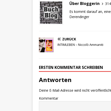
Über Bloggerin
314
Es kommt darauf an, eine
Derendinger
ZURÜCK
INTIMLEBEN – Niccolò Ammaniti
ERSTEN KOMMENTAR SCHREIBEN
Antworten
Deine E-Mail-Adresse wird nicht veröffentlicht
Kommentar