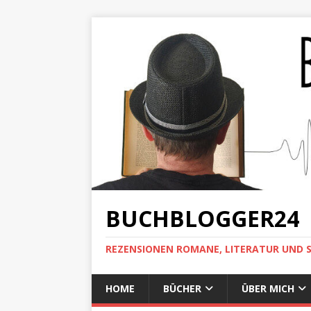
BUCHBLOGGER24
REZENSIONEN ROMANE, LITERATUR UND 
HOME
BÜCHER
ÜBER MICH