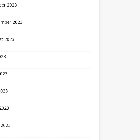
ber 2023
ember 2023
st 2023
2023
2023
2023
 2023
 2023