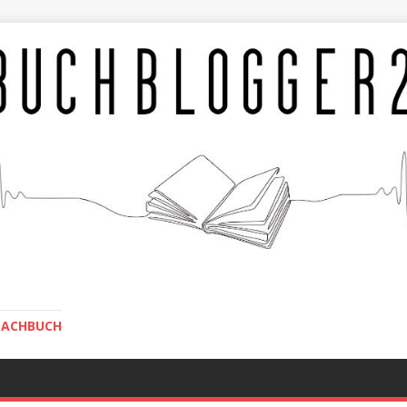
SACHBUCH