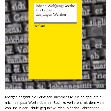
Morgen beginnt die Leipziger Buchmessse. Grund genug für
mich, ein paar Worte über ein Buch zu verlieren, mit dem viele
von uns in der Schule gequält wurden. Manche Lehrer
innen