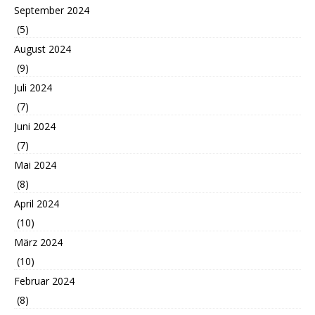
September 2024
(5)
August 2024
(9)
Juli 2024
(7)
Juni 2024
(7)
Mai 2024
(8)
April 2024
(10)
März 2024
(10)
Februar 2024
(8)