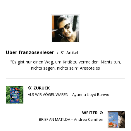
Über franzosenleser
81 Artikel
"Es gibt nur einen Weg, um Kritik zu vermeiden: Nichts tun,
nichts sagen, nichts sein" Aristoteles
ZURÜCK
ALS WIR VÖGEL WAREN – Ayanna Lloyd Banwo
WEITER
BRIEF AN MATILDA – Andrea Camilleri