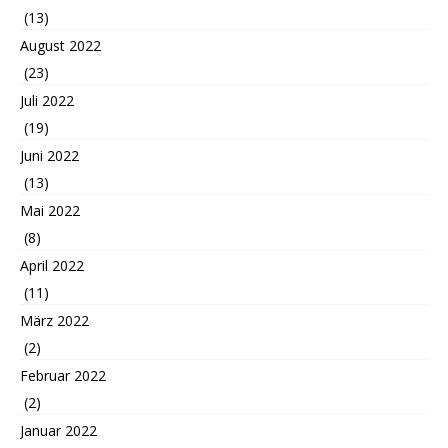
(13)
August 2022
(23)
Juli 2022
(19)
Juni 2022
(13)
Mai 2022
(8)
April 2022
(11)
März 2022
(2)
Februar 2022
(2)
Januar 2022