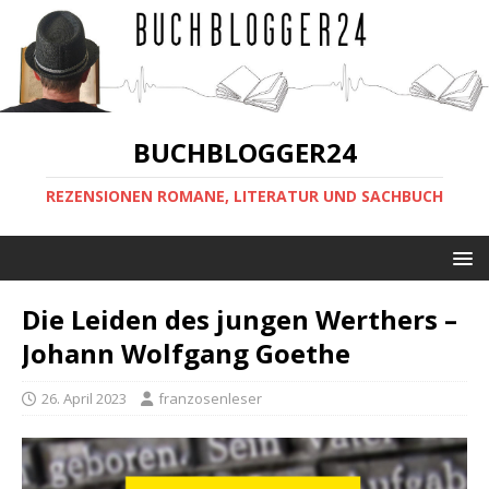
BUCHBLOGGER24
REZENSIONEN ROMANE, LITERATUR UND SACHBUCH
Die Leiden des jungen Werthers –
Johann Wolfgang Goethe
26. April 2023
franzosenleser