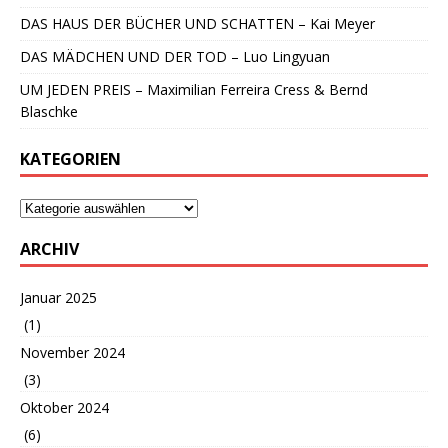
DAS HAUS DER BÜCHER UND SCHATTEN – Kai Meyer
DAS MÄDCHEN UND DER TOD – Luo Lingyuan
UM JEDEN PREIS – Maximilian Ferreira Cress & Bernd
Blaschke
KATEGORIEN
ARCHIV
Januar 2025
(1)
November 2024
(3)
Oktober 2024
(6)