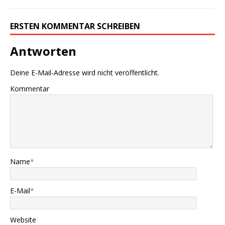
ERSTEN KOMMENTAR SCHREIBEN
Antworten
Deine E-Mail-Adresse wird nicht veröffentlicht.
Kommentar
Name
*
E-Mail
*
Website