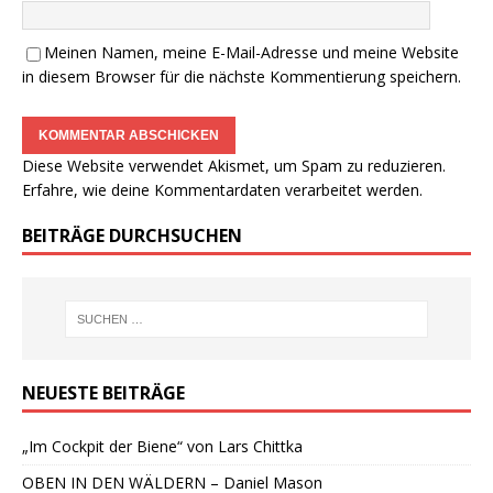
Meinen Namen, meine E-Mail-Adresse und meine Website
in diesem Browser für die nächste Kommentierung speichern.
Diese Website verwendet Akismet, um Spam zu reduzieren.
Erfahre, wie deine Kommentardaten verarbeitet werden.
BEITRÄGE DURCHSUCHEN
NEUESTE BEITRÄGE
„Im Cockpit der Biene“ von Lars Chittka
OBEN IN DEN WÄLDERN – Daniel Mason