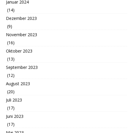
Januar 2024
(14)
Dezember 2023
(9)
November 2023
(16)
Oktober 2023
(13)
September 2023
(12)
August 2023
(20)
Juli 2023
(17)
Juni 2023
(17)
Mai 2023