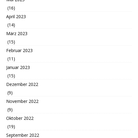
(16)
April 2023
(14)
März 2023
(15)
Februar 2023
(11)
Januar 2023
(15)
Dezember 2022
(9)
November 2022
(9)
Oktober 2022
(19)
September 2022