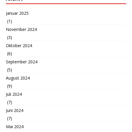
Januar 2025
(1)
November 2024
(3)
Oktober 2024
(6)
September 2024
(5)
August 2024
(9)
Juli 2024
(7)
Juni 2024
(7)
Mai 2024