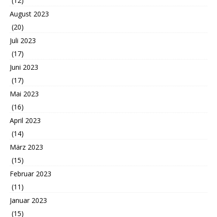
(12)
August 2023
(20)
Juli 2023
(17)
Juni 2023
(17)
Mai 2023
(16)
April 2023
(14)
März 2023
(15)
Februar 2023
(11)
Januar 2023
(15)