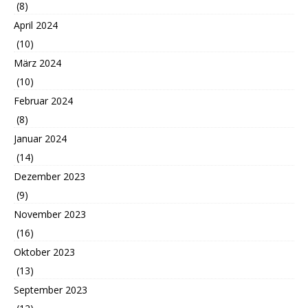
(8)
April 2024
(10)
März 2024
(10)
Februar 2024
(8)
Januar 2024
(14)
Dezember 2023
(9)
November 2023
(16)
Oktober 2023
(13)
September 2023