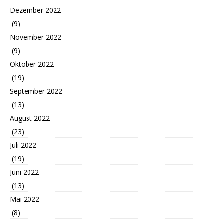
Dezember 2022
(9)
November 2022
(9)
Oktober 2022
(19)
September 2022
(13)
August 2022
(23)
Juli 2022
(19)
Juni 2022
(13)
Mai 2022
(8)