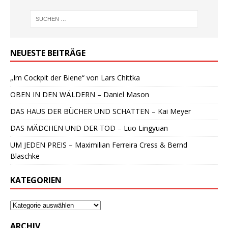
NEUESTE BEITRÄGE
„Im Cockpit der Biene“ von Lars Chittka
OBEN IN DEN WÄLDERN – Daniel Mason
DAS HAUS DER BÜCHER UND SCHATTEN – Kai Meyer
DAS MÄDCHEN UND DER TOD – Luo Lingyuan
UM JEDEN PREIS – Maximilian Ferreira Cress & Bernd
Blaschke
KATEGORIEN
ARCHIV