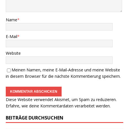
Name
*
E-Mail
*
Website
Meinen Namen, meine E-Mail-Adresse und meine Website
in diesem Browser für die nächste Kommentierung speichern.
Diese Website verwendet Akismet, um Spam zu reduzieren.
Erfahre, wie deine Kommentardaten verarbeitet werden.
BEITRÄGE DURCHSUCHEN