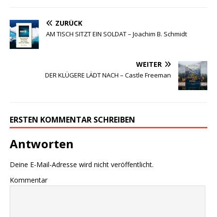
ZURÜCK
AM TISCH SITZT EIN SOLDAT – Joachim B. Schmidt
WEITER
DER KLÜGERE LÄDT NACH – Castle Freeman
ERSTEN KOMMENTAR SCHREIBEN
Antworten
Deine E-Mail-Adresse wird nicht veröffentlicht.
Kommentar