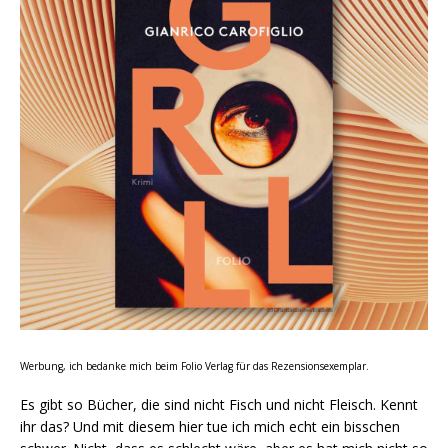
Werbung, ich bedanke mich beim Folio Verlag für das Rezensionsexemplar.
Es gibt so Bücher, die sind nicht Fisch und nicht Fleisch. Kennt
ihr das? Und mit diesem hier tue ich mich echt ein bisschen