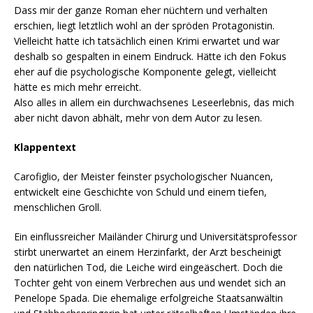
Dass mir der ganze Roman eher nüchtern und verhalten
erschien, liegt letztlich wohl an der spröden Protagonistin.
Vielleicht hatte ich tatsächlich einen Krimi erwartet und war
deshalb so gespalten in einem Eindruck. Hätte ich den Fokus
eher auf die psychologische Komponente gelegt, vielleicht
hätte es mich mehr erreicht.
Also alles in allem ein durchwachsenes Leseerlebnis, das mich
aber nicht davon abhält, mehr von dem Autor zu lesen.
Klappentext
Carofiglio, der Meister feinster psychologischer Nuancen,
entwickelt eine Geschichte von Schuld und einem tiefen,
menschlichen Groll.
Ein einflussreicher Mailänder Chirurg und Universitätsprofessor
stirbt unerwartet an einem Herzinfarkt, der Arzt bescheinigt
den natürlichen Tod, die Leiche wird eingeäschert. Doch die
Tochter geht von einem Verbrechen aus und wendet sich an
Penelope Spada. Die ehemalige erfolgreiche Staatsanwältin