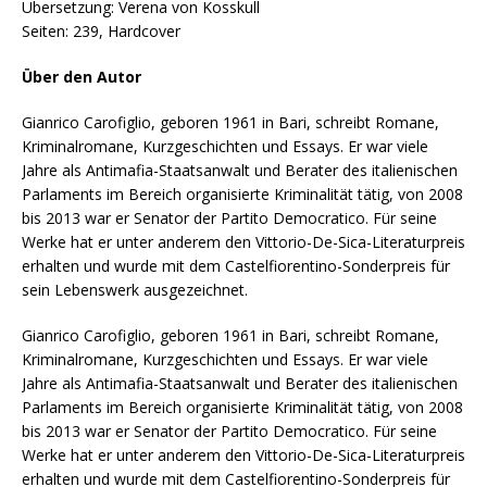
Übersetzung: Verena von Kosskull
Seiten: 239, Hardcover
Über den Autor
Gianrico Carofiglio, geboren 1961 in Bari, schreibt Romane,
Kriminalromane, Kurzgeschichten und Essays. Er war viele
Jahre als Antimafia-Staatsanwalt und Berater des italienischen
Parlaments im Bereich organisierte Kriminalität tätig, von 2008
bis 2013 war er Senator der Partito Democratico. Für seine
Werke hat er unter anderem den Vittorio-De-Sica-Literaturpreis
erhalten und wurde mit dem Castelfiorentino-Sonderpreis für
sein Lebenswerk ausgezeichnet.
Gianrico Carofiglio, geboren 1961 in Bari, schreibt Romane,
Kriminalromane, Kurzgeschichten und Essays. Er war viele
Jahre als Antimafia-Staatsanwalt und Berater des italienischen
Parlaments im Bereich organisierte Kriminalität tätig, von 2008
bis 2013 war er Senator der Partito Democratico. Für seine
Werke hat er unter anderem den Vittorio-De-Sica-Literaturpreis
erhalten und wurde mit dem Castelfiorentino-Sonderpreis für