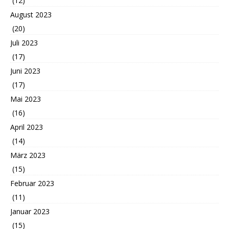
(12)
August 2023
(20)
Juli 2023
(17)
Juni 2023
(17)
Mai 2023
(16)
April 2023
(14)
März 2023
(15)
Februar 2023
(11)
Januar 2023
(15)