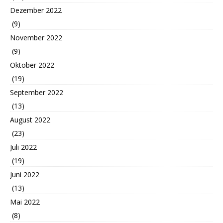
Dezember 2022
(9)
November 2022
(9)
Oktober 2022
(19)
September 2022
(13)
August 2022
(23)
Juli 2022
(19)
Juni 2022
(13)
Mai 2022
(8)