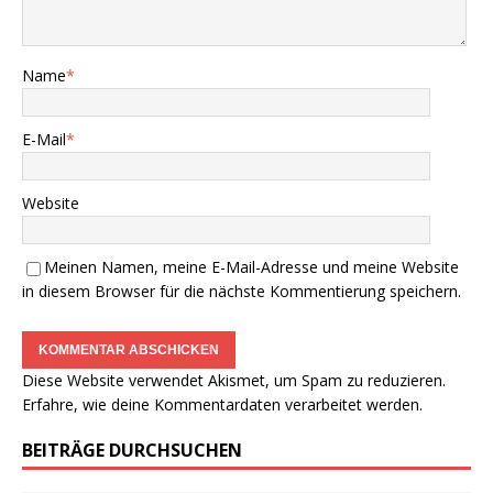
Name
*
E-Mail
*
Website
Meinen Namen, meine E-Mail-Adresse und meine Website
in diesem Browser für die nächste Kommentierung speichern.
Diese Website verwendet Akismet, um Spam zu reduzieren.
Erfahre, wie deine Kommentardaten verarbeitet werden.
BEITRÄGE DURCHSUCHEN