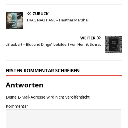
ZURÜCK
FRAG NACH JANE – Heather Marshall
WEITER
„Blaubart – Blut und Dinge“ bebildert von Henrik Schrat
ERSTEN KOMMENTAR SCHREIBEN
Antworten
Deine E-Mail-Adresse wird nicht veröffentlicht.
Kommentar