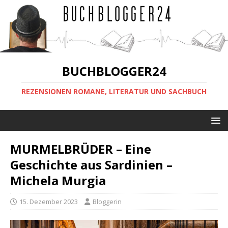
BUCHBLOGGER24
REZENSIONEN ROMANE, LITERATUR UND SACHBUCH
MURMELBRÜDER – Eine
Geschichte aus Sardinien –
Michela Murgia
15. Dezember 2023
Bloggerin