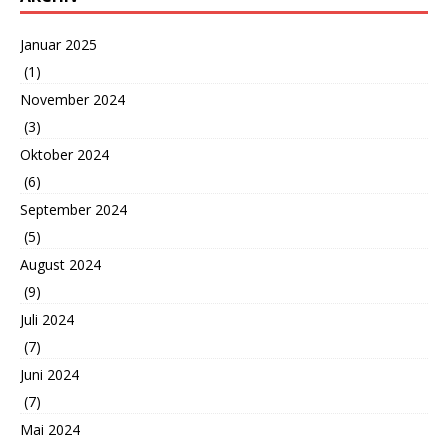
Januar 2025
(1)
November 2024
(3)
Oktober 2024
(6)
September 2024
(5)
August 2024
(9)
Juli 2024
(7)
Juni 2024
(7)
Mai 2024