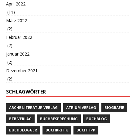
April 2022
(11)
März 2022
(2)
Februar 2022
(2)
Januar 2022
(2)
Dezember 2021
(2)
SCHLAGWÖRTER
ARCHE LITERATUR VERLAG
ATRIUM VERLAG
BIOGRAFIE
BTB VERLAG
BUCHBESPRECHUNG
BUCHBLOG
BUCHBLOGGER
BUCHKRITIK
BUCHTIPP