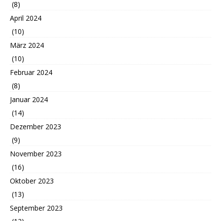
(8)
April 2024
(10)
März 2024
(10)
Februar 2024
(8)
Januar 2024
(14)
Dezember 2023
(9)
November 2023
(16)
Oktober 2023
(13)
September 2023