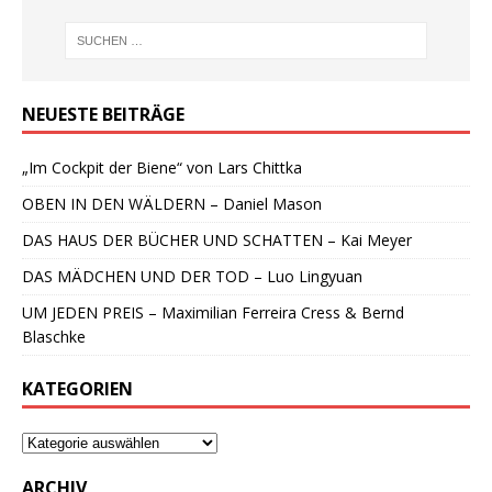
NEUESTE BEITRÄGE
„Im Cockpit der Biene“ von Lars Chittka
OBEN IN DEN WÄLDERN – Daniel Mason
DAS HAUS DER BÜCHER UND SCHATTEN – Kai Meyer
DAS MÄDCHEN UND DER TOD – Luo Lingyuan
UM JEDEN PREIS – Maximilian Ferreira Cress & Bernd
Blaschke
KATEGORIEN
ARCHIV