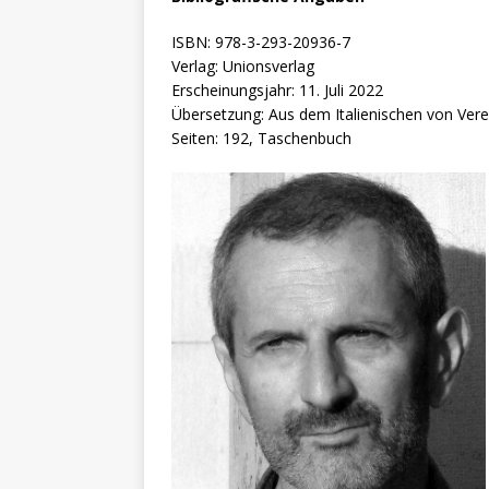
ISBN: 978-3-293-20936-7
Verlag: Unionsverlag
Erscheinungsjahr: 11. Juli 2022
Übersetzung: Aus dem Italienischen von Vere
Seiten: 192, Taschenbuch