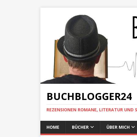
BUCHBLOGGER24
REZENSIONEN ROMANE, LITERATUR UND 
HOME
BÜCHER
ÜBER MICH