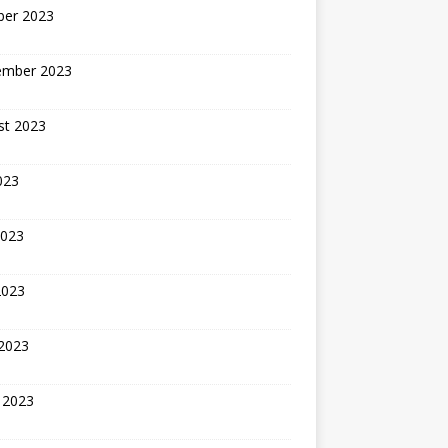
ber 2023
ember 2023
st 2023
2023
2023
2023
 2023
 2023