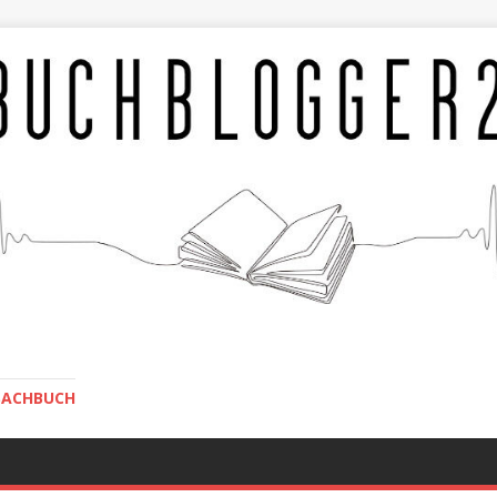
SACHBUCH