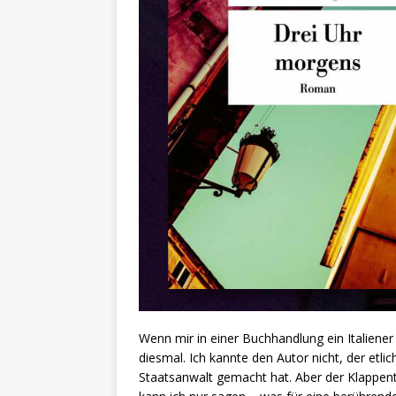
Wenn mir in einer Buchhandlung ein Italiener 
diesmal. Ich kannte den Autor nicht, der etl
Staatsanwalt gemacht hat. Aber der Klappent