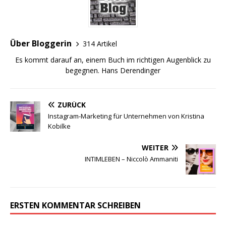
Über Bloggerin
314 Artikel
Es kommt darauf an, einem Buch im richtigen Augenblick zu
begegnen. Hans Derendinger
ZURÜCK
Instagram-Marketing für Unternehmen von Kristina
Kobilke
WEITER
INTIMLEBEN – Niccolò Ammaniti
ERSTEN KOMMENTAR SCHREIBEN