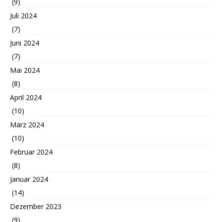
(9)
Juli 2024
(7)
Juni 2024
(7)
Mai 2024
(8)
April 2024
(10)
März 2024
(10)
Februar 2024
(8)
Januar 2024
(14)
Dezember 2023
(9)