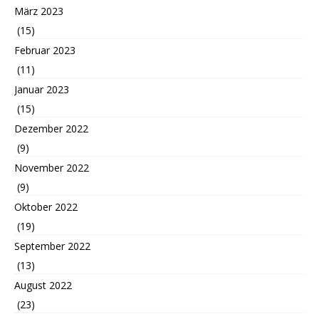
März 2023
(15)
Februar 2023
(11)
Januar 2023
(15)
Dezember 2022
(9)
November 2022
(9)
Oktober 2022
(19)
September 2022
(13)
August 2022
(23)