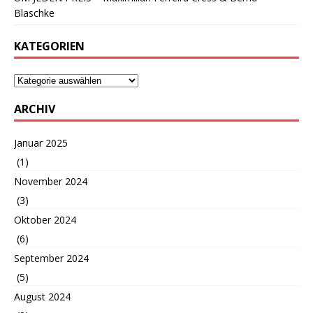
Blaschke
KATEGORIEN
ARCHIV
Januar 2025
(1)
November 2024
(3)
Oktober 2024
(6)
September 2024
(5)
August 2024