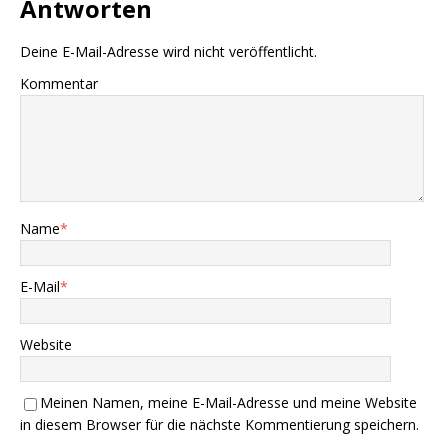
Antworten
Deine E-Mail-Adresse wird nicht veröffentlicht.
Kommentar
Name
*
E-Mail
*
Website
Meinen Namen, meine E-Mail-Adresse und meine Website
in diesem Browser für die nächste Kommentierung speichern.