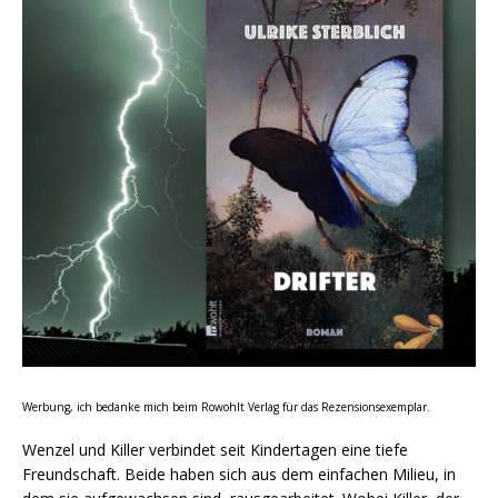
Werbung, ich bedanke mich beim Rowohlt Verlag für das Rezensionsexemplar.
Wenzel und Killer verbindet seit Kindertagen eine tiefe
Freundschaft. Beide haben sich aus dem einfachen Milieu, in