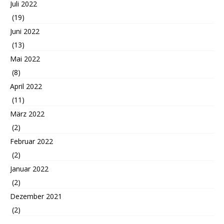
Juli 2022
(19)
Juni 2022
(13)
Mai 2022
(8)
April 2022
(11)
März 2022
(2)
Februar 2022
(2)
Januar 2022
(2)
Dezember 2021
(2)