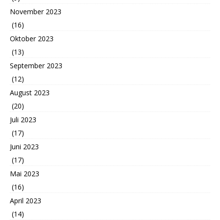
November 2023
(16)
Oktober 2023
(13)
September 2023
(12)
August 2023
(20)
Juli 2023
(17)
Juni 2023
(17)
Mai 2023
(16)
April 2023
(14)