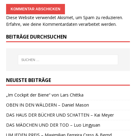
Diese Website verwendet Akismet, um Spam zu reduzieren.
Erfahre, wie deine Kommentardaten verarbeitet werden.
BEITRÄGE DURCHSUCHEN
NEUESTE BEITRÄGE
„Im Cockpit der Biene“ von Lars Chittka
OBEN IN DEN WÄLDERN – Daniel Mason
DAS HAUS DER BÜCHER UND SCHATTEN – Kai Meyer
DAS MÄDCHEN UND DER TOD – Luo Lingyuan
UM JEDEN PREIS – Maximilian Ferreira Cress & Bernd