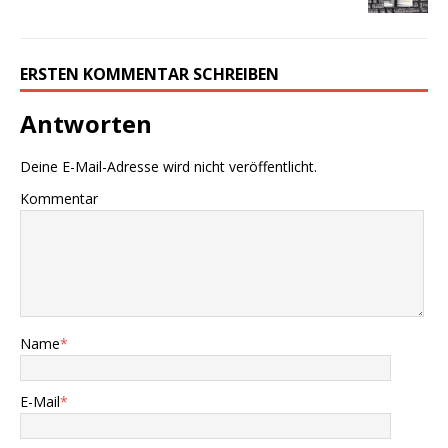
ERSTEN KOMMENTAR SCHREIBEN
Antworten
Deine E-Mail-Adresse wird nicht veröffentlicht.
Kommentar
Name
*
E-Mail
*