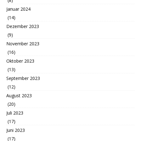
(8)
Januar 2024
(14)
Dezember 2023
(9)
November 2023
(16)
Oktober 2023
(13)
September 2023
(12)
August 2023
(20)
Juli 2023
(17)
Juni 2023
(17)