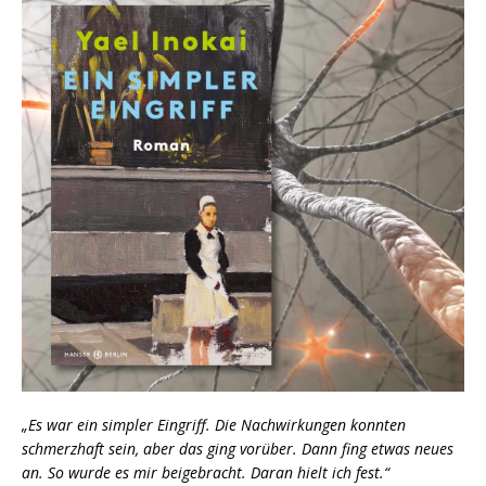
„Es war ein simpler Eingriff. Die Nachwirkungen konnten
schmerzhaft sein, aber das ging vorüber. Dann fing etwas neues
an. So wurde es mir beigebracht. Daran hielt ich fest.“