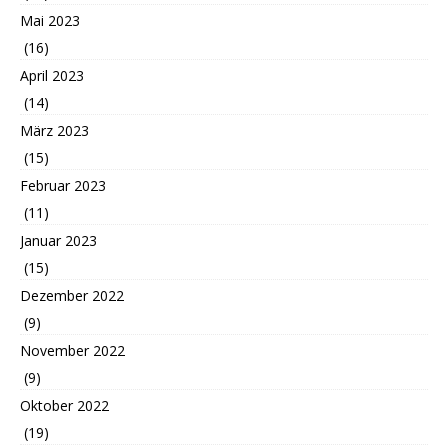
Mai 2023
(16)
April 2023
(14)
März 2023
(15)
Februar 2023
(11)
Januar 2023
(15)
Dezember 2022
(9)
November 2022
(9)
Oktober 2022
(19)