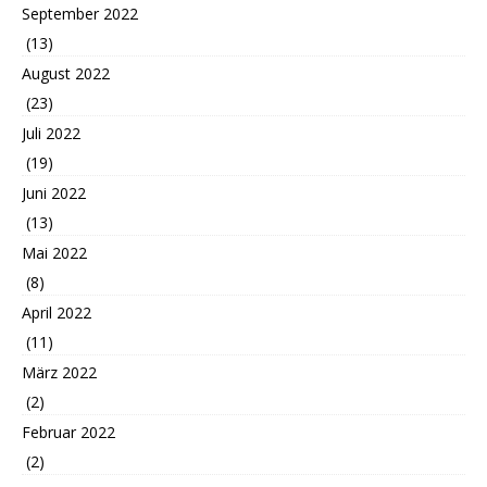
September 2022
(13)
August 2022
(23)
Juli 2022
(19)
Juni 2022
(13)
Mai 2022
(8)
April 2022
(11)
März 2022
(2)
Februar 2022
(2)