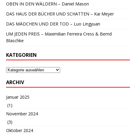
OBEN IN DEN WÄLDERN – Daniel Mason
DAS HAUS DER BÜCHER UND SCHATTEN – Kai Meyer
DAS MÄDCHEN UND DER TOD – Luo Lingyuan
UM JEDEN PREIS – Maximilian Ferreira Cress & Bernd
Blaschke
KATEGORIEN
ARCHIV
Januar 2025
(1)
November 2024
(3)
Oktober 2024