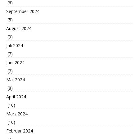
(6)
September 2024
(5)
August 2024
(9)
Juli 2024
(7)
Juni 2024
(7)
Mai 2024
(8)
April 2024
(10)
März 2024
(10)
Februar 2024