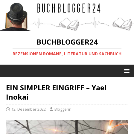
BUCHBLOGGER24
REZENSIONEN ROMANE, LITERATUR UND SACHBUCH
EIN SIMPLER EINGRIFF – Yael
Inokai
12. Dezember 2022
Bloggerin