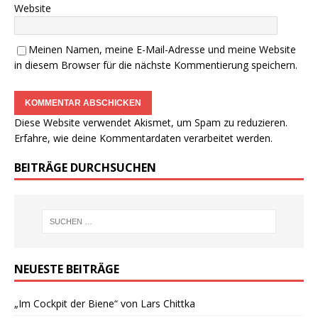
Website
Meinen Namen, meine E-Mail-Adresse und meine Website
in diesem Browser für die nächste Kommentierung speichern.
Diese Website verwendet Akismet, um Spam zu reduzieren.
Erfahre, wie deine Kommentardaten verarbeitet werden.
BEITRÄGE DURCHSUCHEN
NEUESTE BEITRÄGE
„Im Cockpit der Biene“ von Lars Chittka