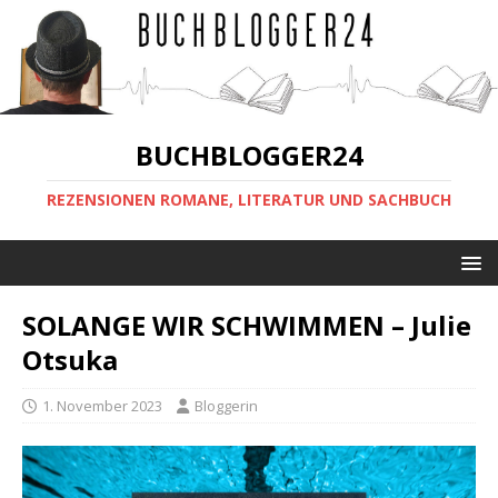
BUCHBLOGGER24
REZENSIONEN ROMANE, LITERATUR UND SACHBUCH
SOLANGE WIR SCHWIMMEN – Julie
Otsuka
1. November 2023
Bloggerin