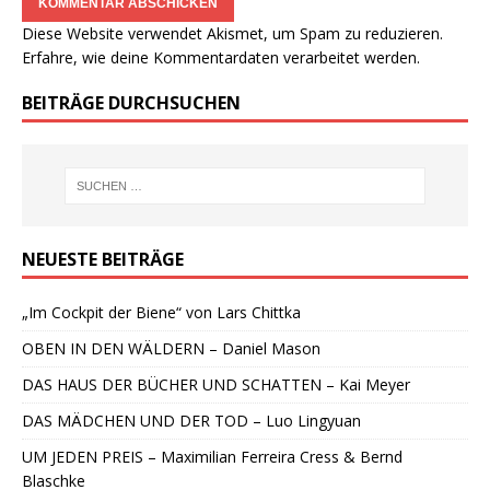
Diese Website verwendet Akismet, um Spam zu reduzieren.
Erfahre, wie deine Kommentardaten verarbeitet werden.
BEITRÄGE DURCHSUCHEN
NEUESTE BEITRÄGE
„Im Cockpit der Biene“ von Lars Chittka
OBEN IN DEN WÄLDERN – Daniel Mason
DAS HAUS DER BÜCHER UND SCHATTEN – Kai Meyer
DAS MÄDCHEN UND DER TOD – Luo Lingyuan
UM JEDEN PREIS – Maximilian Ferreira Cress & Bernd
Blaschke