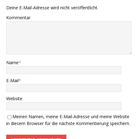
Deine E-Mail-Adresse wird nicht veröffentlicht.
Kommentar
Name
*
E-Mail
*
Website
Meinen Namen, meine E-Mail-Adresse und meine Website
in diesem Browser für die nächste Kommentierung speichern.