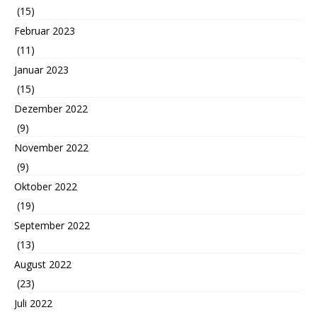
(15)
Februar 2023
(11)
Januar 2023
(15)
Dezember 2022
(9)
November 2022
(9)
Oktober 2022
(19)
September 2022
(13)
August 2022
(23)
Juli 2022