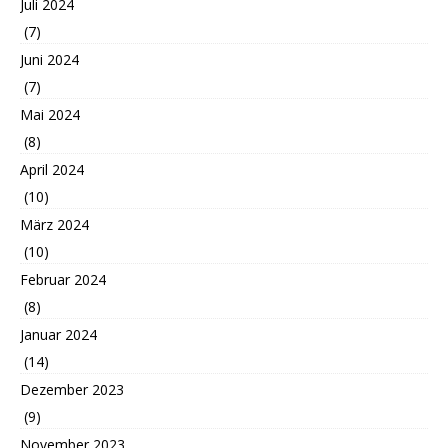
Juli 2024
(7)
Juni 2024
(7)
Mai 2024
(8)
April 2024
(10)
März 2024
(10)
Februar 2024
(8)
Januar 2024
(14)
Dezember 2023
(9)
November 2023