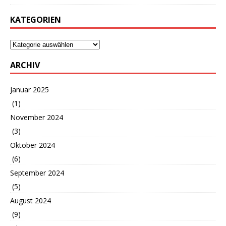
KATEGORIEN
ARCHIV
Januar 2025
(1)
November 2024
(3)
Oktober 2024
(6)
September 2024
(5)
August 2024
(9)