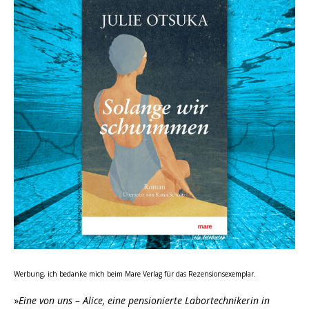
Werbung, ich bedanke mich beim Mare Verlag für das Rezensionsexemplar.
»
Eine von uns – Alice, eine pensionierte Labortechnikerin in