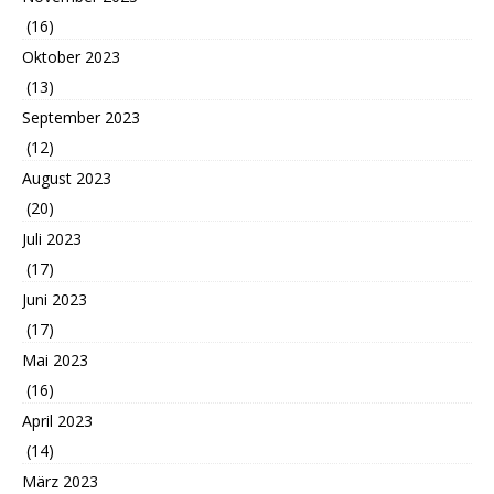
(16)
Oktober 2023
(13)
September 2023
(12)
August 2023
(20)
Juli 2023
(17)
Juni 2023
(17)
Mai 2023
(16)
April 2023
(14)
März 2023