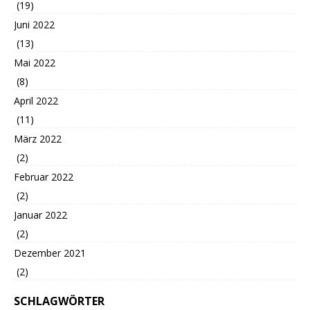
(19)
Juni 2022
(13)
Mai 2022
(8)
April 2022
(11)
März 2022
(2)
Februar 2022
(2)
Januar 2022
(2)
Dezember 2021
(2)
SCHLAGWÖRTER