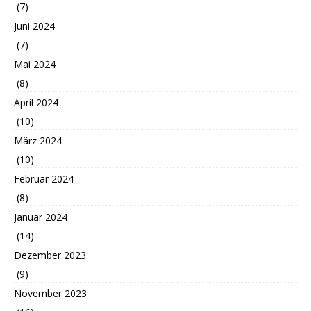
(7)
Juni 2024
(7)
Mai 2024
(8)
April 2024
(10)
März 2024
(10)
Februar 2024
(8)
Januar 2024
(14)
Dezember 2023
(9)
November 2023