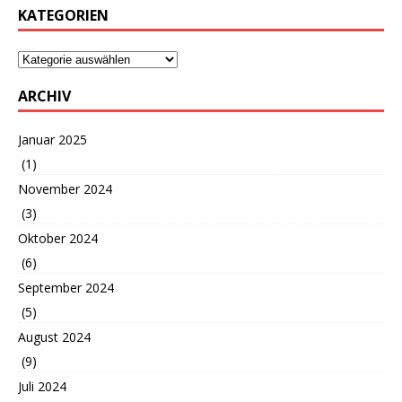
KATEGORIEN
ARCHIV
Januar 2025
(1)
November 2024
(3)
Oktober 2024
(6)
September 2024
(5)
August 2024
(9)
Juli 2024