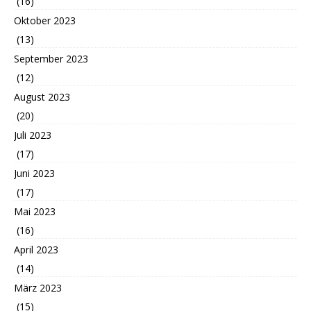
(16)
Oktober 2023
(13)
September 2023
(12)
August 2023
(20)
Juli 2023
(17)
Juni 2023
(17)
Mai 2023
(16)
April 2023
(14)
März 2023
(15)