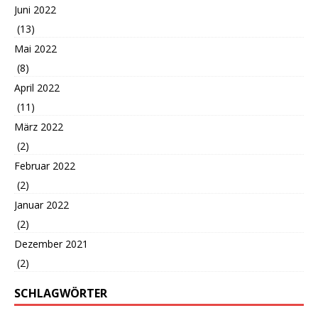
Juni 2022
(13)
Mai 2022
(8)
April 2022
(11)
März 2022
(2)
Februar 2022
(2)
Januar 2022
(2)
Dezember 2021
(2)
SCHLAGWÖRTER