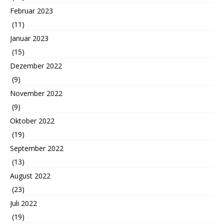
Februar 2023
(11)
Januar 2023
(15)
Dezember 2022
(9)
November 2022
(9)
Oktober 2022
(19)
September 2022
(13)
August 2022
(23)
Juli 2022
(19)