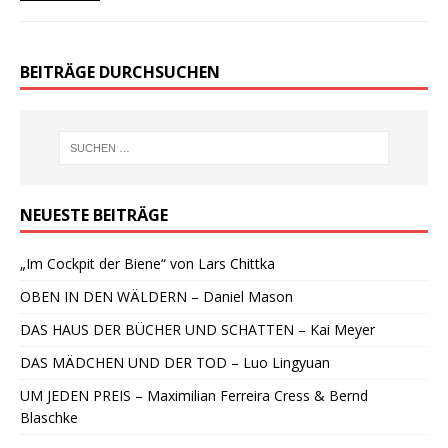
BEITRÄGE DURCHSUCHEN
NEUESTE BEITRÄGE
„Im Cockpit der Biene“ von Lars Chittka
OBEN IN DEN WÄLDERN – Daniel Mason
DAS HAUS DER BÜCHER UND SCHATTEN – Kai Meyer
DAS MÄDCHEN UND DER TOD – Luo Lingyuan
UM JEDEN PREIS – Maximilian Ferreira Cress & Bernd
Blaschke