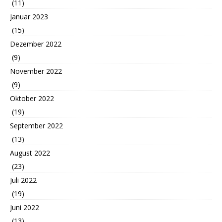
(11)
Januar 2023
(15)
Dezember 2022
(9)
November 2022
(9)
Oktober 2022
(19)
September 2022
(13)
August 2022
(23)
Juli 2022
(19)
Juni 2022
(13)