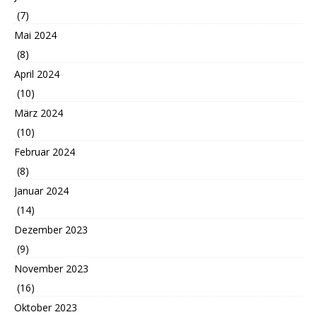
(7)
Mai 2024
(8)
April 2024
(10)
März 2024
(10)
Februar 2024
(8)
Januar 2024
(14)
Dezember 2023
(9)
November 2023
(16)
Oktober 2023