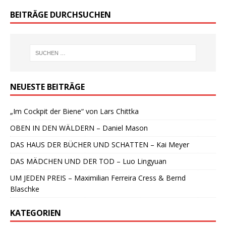
BEITRÄGE DURCHSUCHEN
NEUESTE BEITRÄGE
„Im Cockpit der Biene“ von Lars Chittka
OBEN IN DEN WÄLDERN – Daniel Mason
DAS HAUS DER BÜCHER UND SCHATTEN – Kai Meyer
DAS MÄDCHEN UND DER TOD – Luo Lingyuan
UM JEDEN PREIS – Maximilian Ferreira Cress & Bernd
Blaschke
KATEGORIEN