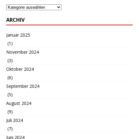
ARCHIV
Januar 2025
(1)
November 2024
(3)
Oktober 2024
(6)
September 2024
(5)
August 2024
(9)
Juli 2024
(7)
Juni 2024