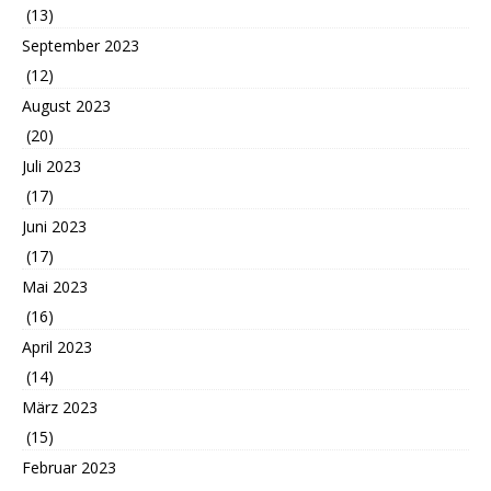
(13)
September 2023
(12)
August 2023
(20)
Juli 2023
(17)
Juni 2023
(17)
Mai 2023
(16)
April 2023
(14)
März 2023
(15)
Februar 2023