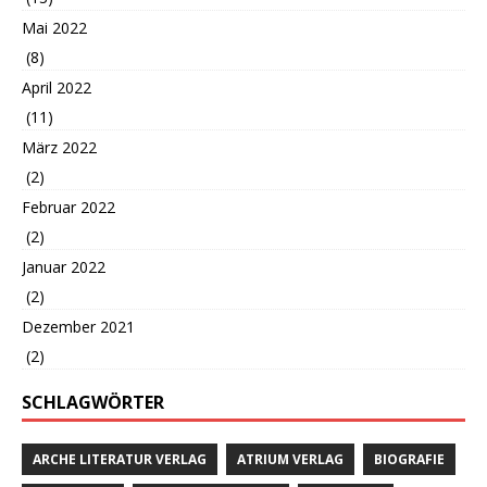
Mai 2022
(8)
April 2022
(11)
März 2022
(2)
Februar 2022
(2)
Januar 2022
(2)
Dezember 2021
(2)
SCHLAGWÖRTER
ARCHE LITERATUR VERLAG
ATRIUM VERLAG
BIOGRAFIE