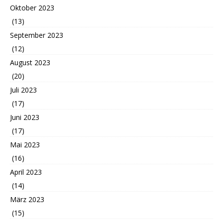
Oktober 2023
(13)
September 2023
(12)
August 2023
(20)
Juli 2023
(17)
Juni 2023
(17)
Mai 2023
(16)
April 2023
(14)
März 2023
(15)