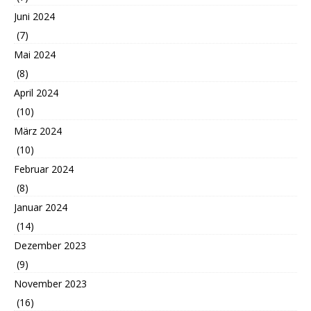
Juni 2024
(7)
Mai 2024
(8)
April 2024
(10)
März 2024
(10)
Februar 2024
(8)
Januar 2024
(14)
Dezember 2023
(9)
November 2023
(16)