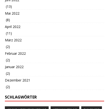
(13)
Mai 2022
(8)
April 2022
(11)
März 2022
(2)
Februar 2022
(2)
Januar 2022
(2)
Dezember 2021
(2)
SCHLAGWÖRTER