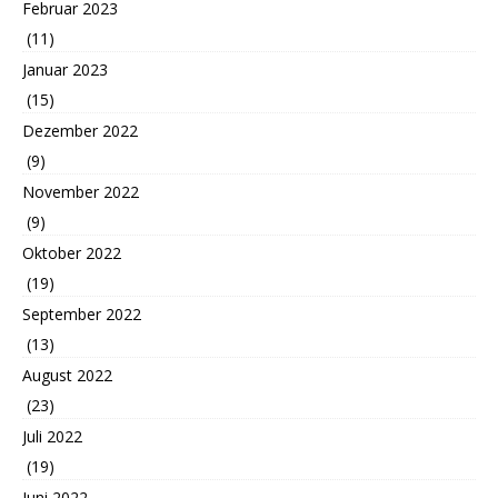
Februar 2023
(11)
Januar 2023
(15)
Dezember 2022
(9)
November 2022
(9)
Oktober 2022
(19)
September 2022
(13)
August 2022
(23)
Juli 2022
(19)
Juni 2022