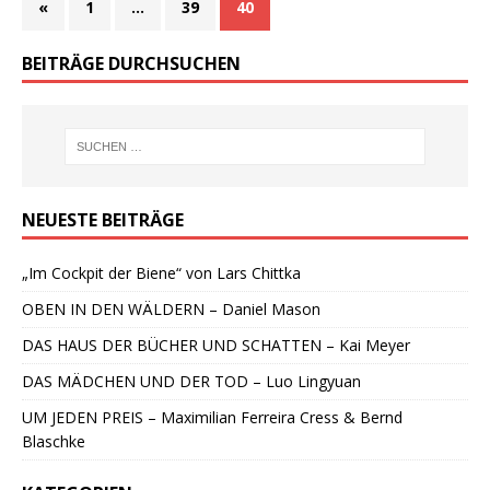
«
1
…
39
40
BEITRÄGE DURCHSUCHEN
NEUESTE BEITRÄGE
„Im Cockpit der Biene“ von Lars Chittka
OBEN IN DEN WÄLDERN – Daniel Mason
DAS HAUS DER BÜCHER UND SCHATTEN – Kai Meyer
DAS MÄDCHEN UND DER TOD – Luo Lingyuan
UM JEDEN PREIS – Maximilian Ferreira Cress & Bernd
Blaschke