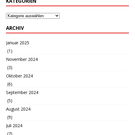
KATEGORIEN
ARCHIV
Januar 2025
(1)
November 2024
(3)
Oktober 2024
(6)
September 2024
(5)
August 2024
(9)
Juli 2024
(7)