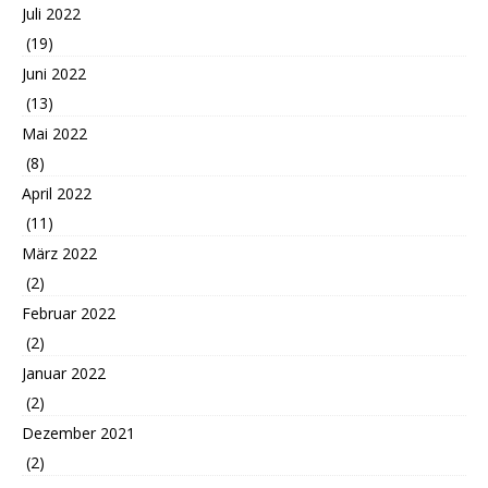
Juli 2022
(19)
Juni 2022
(13)
Mai 2022
(8)
April 2022
(11)
März 2022
(2)
Februar 2022
(2)
Januar 2022
(2)
Dezember 2021
(2)