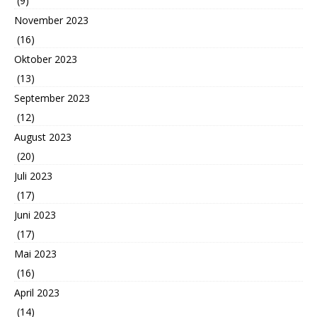
(9)
November 2023
(16)
Oktober 2023
(13)
September 2023
(12)
August 2023
(20)
Juli 2023
(17)
Juni 2023
(17)
Mai 2023
(16)
April 2023
(14)