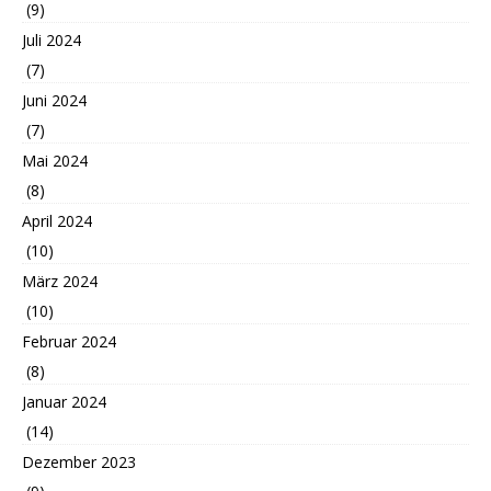
(9)
Juli 2024
(7)
Juni 2024
(7)
Mai 2024
(8)
April 2024
(10)
März 2024
(10)
Februar 2024
(8)
Januar 2024
(14)
Dezember 2023