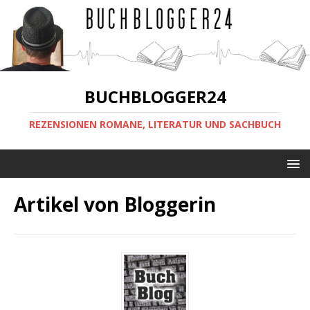
BUCHBLOGGER24
REZENSIONEN ROMANE, LITERATUR UND SACHBUCH
Artikel von
Bloggerin