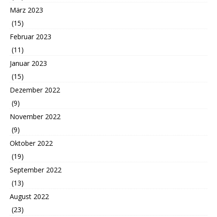
März 2023
(15)
Februar 2023
(11)
Januar 2023
(15)
Dezember 2022
(9)
November 2022
(9)
Oktober 2022
(19)
September 2022
(13)
August 2022
(23)