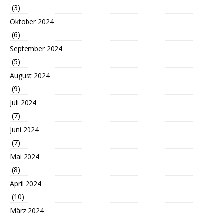
(3)
Oktober 2024
(6)
September 2024
(5)
August 2024
(9)
Juli 2024
(7)
Juni 2024
(7)
Mai 2024
(8)
April 2024
(10)
März 2024