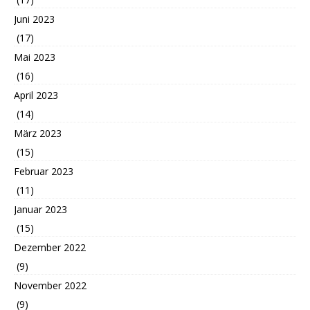
Juni 2023
(17)
Mai 2023
(16)
April 2023
(14)
März 2023
(15)
Februar 2023
(11)
Januar 2023
(15)
Dezember 2022
(9)
November 2022
(9)