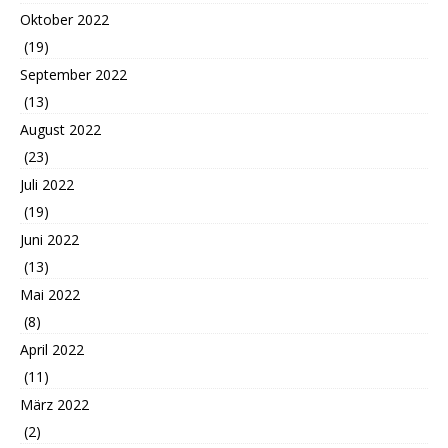
Oktober 2022
(19)
September 2022
(13)
August 2022
(23)
Juli 2022
(19)
Juni 2022
(13)
Mai 2022
(8)
April 2022
(11)
März 2022
(2)