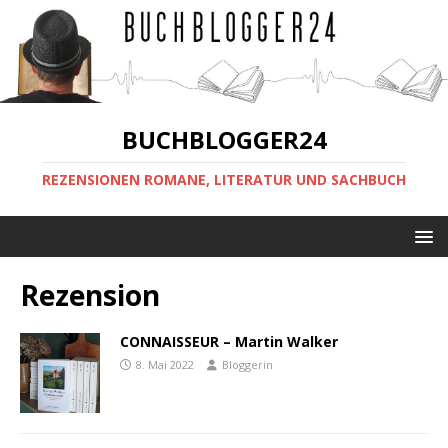
BUCHBLOGGER24
REZENSIONEN ROMANE, LITERATUR UND SACHBUCH
Rezension
CONNAISSEUR – Martin Walker
8. Mai 2022
Bloggerin