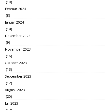
(10)
Februar 2024
(8)
Januar 2024
(14)
Dezember 2023
(9)
November 2023
(16)
Oktober 2023
(13)
September 2023
(12)
August 2023
(20)
Juli 2023
(17)