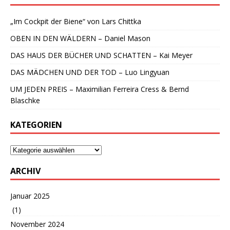
„Im Cockpit der Biene“ von Lars Chittka
OBEN IN DEN WÄLDERN – Daniel Mason
DAS HAUS DER BÜCHER UND SCHATTEN – Kai Meyer
DAS MÄDCHEN UND DER TOD – Luo Lingyuan
UM JEDEN PREIS – Maximilian Ferreira Cress & Bernd
Blaschke
KATEGORIEN
ARCHIV
Januar 2025
(1)
November 2024